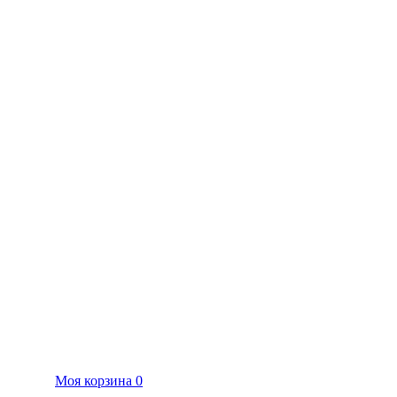
Моя корзина
0