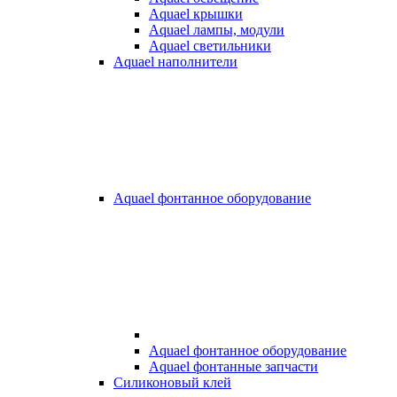
Aquael крышки
Aquael лампы, модули
Aquael светильники
Aquael наполнители
Aquael фонтанное оборудование
Aquael фонтанное оборудование
Aquael фонтанные запчасти
Силиконовый клей