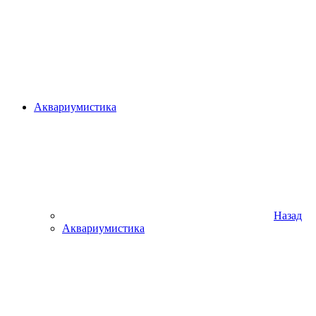
Аквариумистика
Назад
Аквариумистика