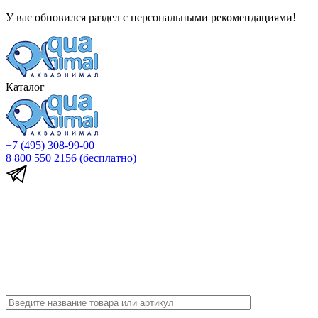
У вас обновился раздел с персональными рекомендациями!
Каталог
+7 (495) 308-99-00
8 800 550 2156
(бесплатно)