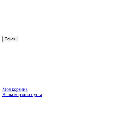
Моя корзина
Ваша корзина пуста