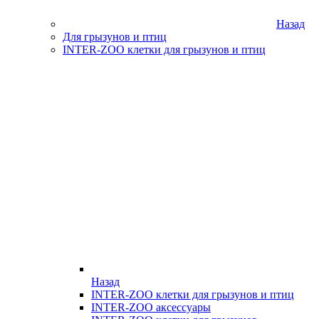
Назад
Для грызунов и птиц
INTER-ZOO клетки для грызунов и птиц
Назад
INTER-ZOO клетки для грызунов и птиц
INTER-ZOO аксессуары