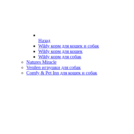
Назад
Wildy корм для кошек и собак
Wildy корм для кошек
Wildy корм для собак
Natures Miracle
Venilen игрушки для собак
Comfy & Pet Inn для кошек и собак