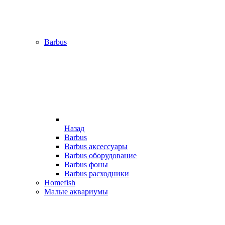
Barbus
Назад
Barbus
Barbus аксессуары
Barbus оборудование
Barbus фоны
Barbus расходники
Homefish
Малые аквариумы