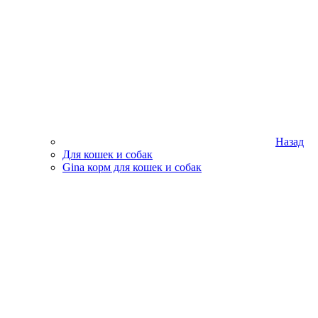
Назад
Для кошек и собак
Gina корм для кошек и собак