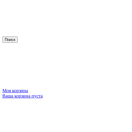
Моя корзина
Ваша корзина пуста