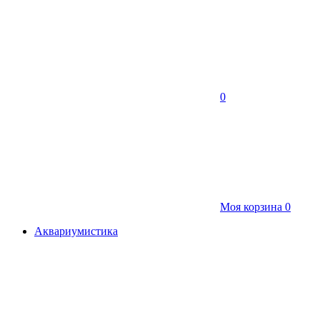
0
Моя корзина
0
Аквариумистика