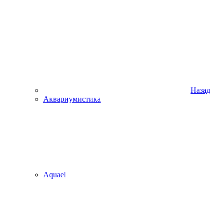
Назад
Аквариумистика
Aquael