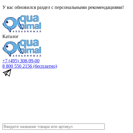
У вас обновился раздел с персональными рекомендациями!
Каталог
+7 (495) 308-99-00
8 800 550 2156
(бесплатно)