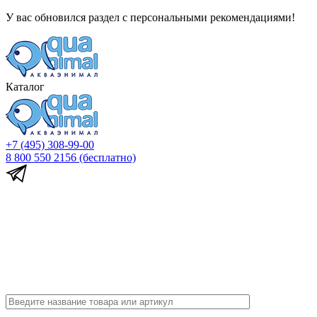
У вас обновился раздел с персональными рекомендациями!
Каталог
+7 (495) 308-99-00
8 800 550 2156
(бесплатно)