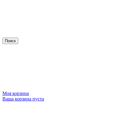
Моя корзина
Ваша корзина пуста