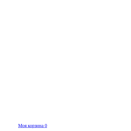
Моя корзина
0