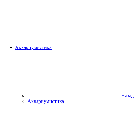
Аквариумистика
Назад
Аквариумистика