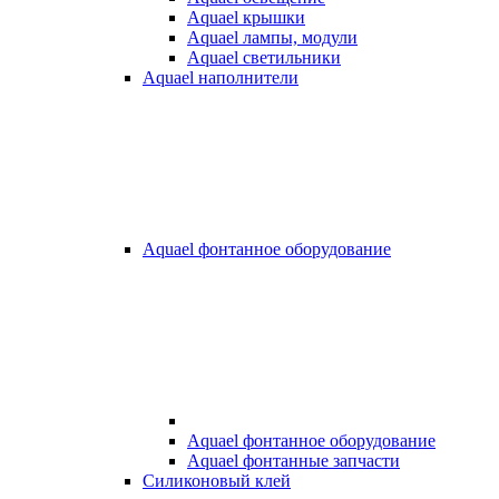
Aquael крышки
Aquael лампы, модули
Aquael светильники
Aquael наполнители
Aquael фонтанное оборудование
Aquael фонтанное оборудование
Aquael фонтанные запчасти
Силиконовый клей