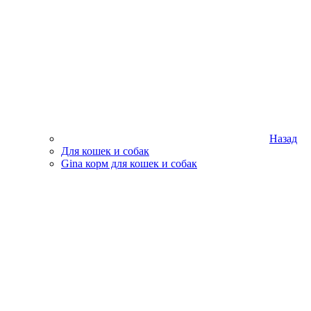
Назад
Для кошек и собак
Gina корм для кошек и собак