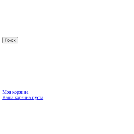
Моя корзина
Ваша корзина пуста