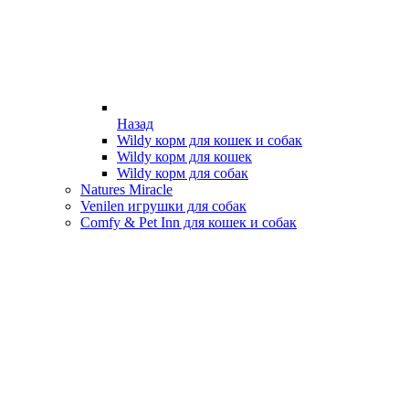
Назад
Wildy корм для кошек и собак
Wildy корм для кошек
Wildy корм для собак
Natures Miracle
Venilen игрушки для собак
Comfy & Pet Inn для кошек и собак