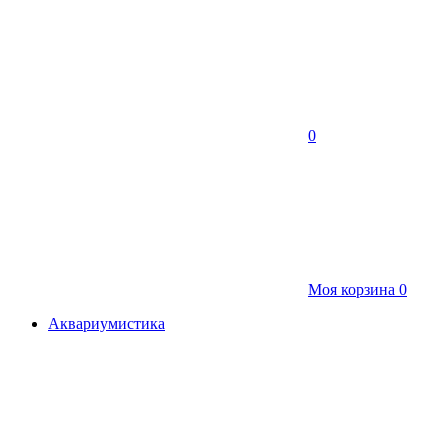
0
Моя корзина
0
Аквариумистика