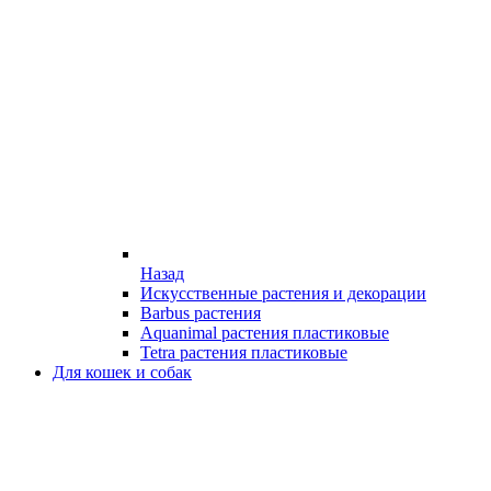
Назад
Искусственные растения и декорации
Barbus растения
Aquanimal растения пластиковые
Tetra растения пластиковые
Для кошек и собак