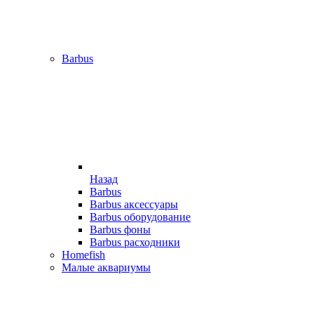
Barbus
Назад
Barbus
Barbus аксессуары
Barbus оборудование
Barbus фоны
Barbus расходники
Homefish
Малые аквариумы