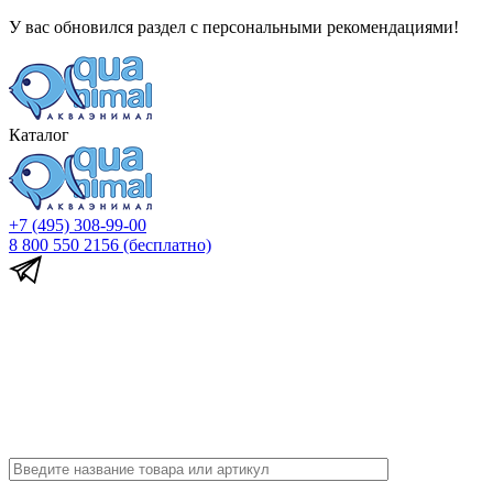
У вас обновился раздел с персональными рекомендациями!
Каталог
+7 (495) 308-99-00
8 800 550 2156
(бесплатно)