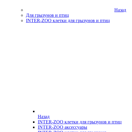
Назад
Для грызунов и птиц
INTER-ZOO клетки для грызунов и птиц
Назад
INTER-ZOO клетки для грызунов и птиц
INTER-ZOO аксессуары