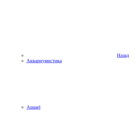
Назад
Аквариумистика
Aquael