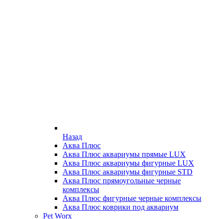
Назад
Аква Плюс
Аква Плюс аквариумы прямые LUX
Аква Плюс аквариумы фигурные LUX
Аква Плюс аквариумы фигурные STD
Аква Плюс прямоугольные черные
комплексы
Аква Плюс фигурные черные комплексы
Аква Плюс коврики под аквариум
Pet Worx