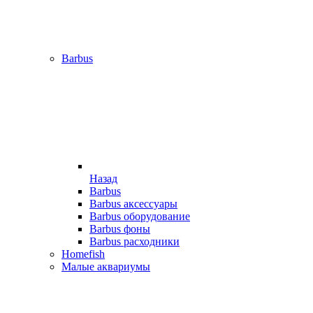
Barbus
Назад
Barbus
Barbus аксессуары
Barbus оборудование
Barbus фоны
Barbus расходники
Homefish
Малые аквариумы