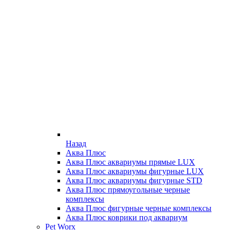
Назад
Аква Плюс
Аква Плюс аквариумы прямые LUX
Аква Плюс аквариумы фигурные LUX
Аква Плюс аквариумы фигурные STD
Аква Плюс прямоугольные черные
комплексы
Аква Плюс фигурные черные комплексы
Аква Плюс коврики под аквариум
Pet Worx