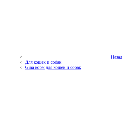
Назад
Для кошек и собак
Gina корм для кошек и собак