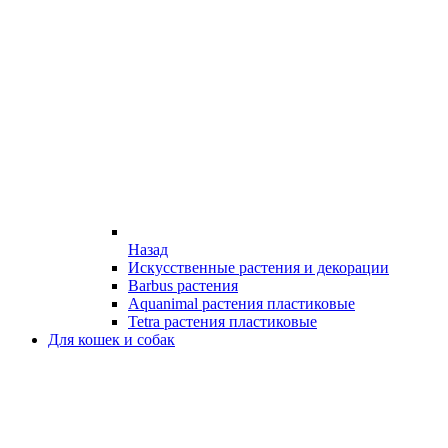
Назад
Искусственные растения и декорации
Barbus растения
Aquanimal растения пластиковые
Tetra растения пластиковые
Для кошек и собак