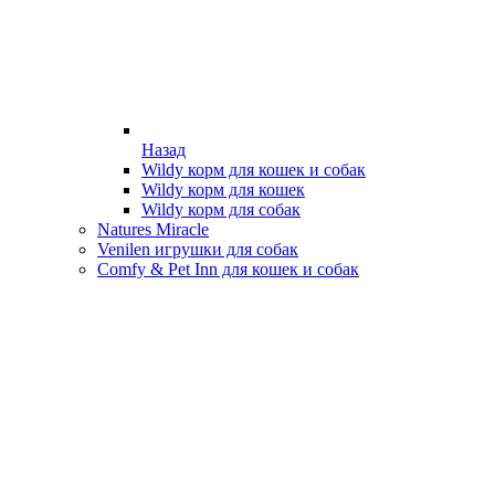
Назад
Wildy корм для кошек и собак
Wildy корм для кошек
Wildy корм для собак
Natures Miracle
Venilen игрушки для собак
Comfy & Pet Inn для кошек и собак