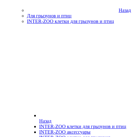
Назад
Для грызунов и птиц
INTER-ZOO клетки для грызунов и птиц
Назад
INTER-ZOO клетки для грызунов и птиц
INTER-ZOO аксессуары