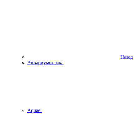
Назад
Аквариумистика
Aquael