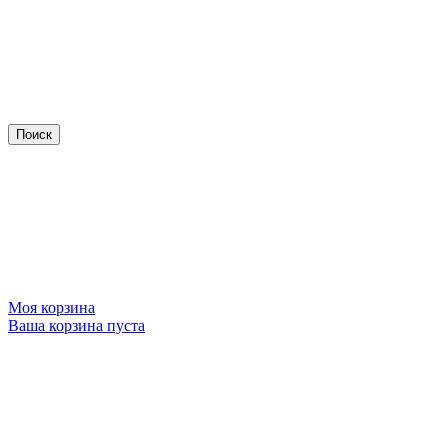
Моя корзина
Ваша корзина пуста