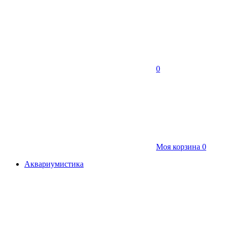
0
Моя корзина
0
Аквариумистика