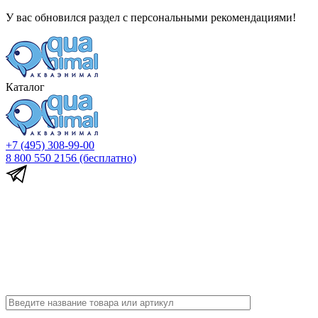
У вас обновился раздел с персональными рекомендациями!
Каталог
+7 (495) 308-99-00
8 800 550 2156
(бесплатно)