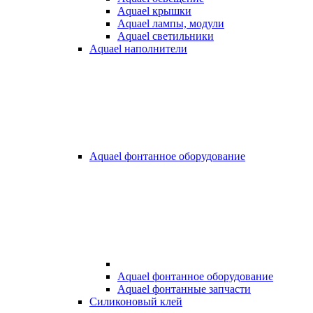
Aquael крышки
Aquael лампы, модули
Aquael светильники
Aquael наполнители
Aquael фонтанное оборудование
Aquael фонтанное оборудование
Aquael фонтанные запчасти
Силиконовый клей