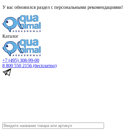
У вас обновился раздел с персональными рекомендациями!
Каталог
+7 (495) 308-99-00
8 800 550 2156
(бесплатно)