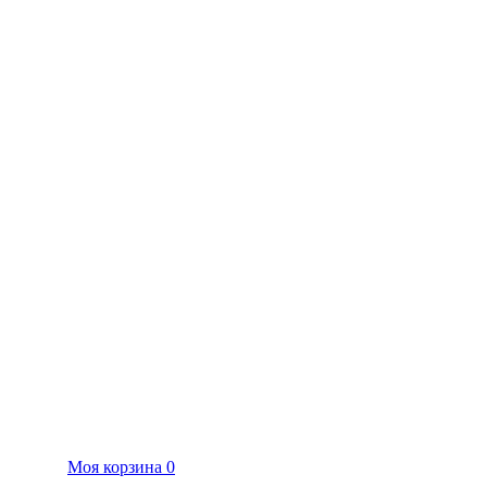
Моя корзина
0