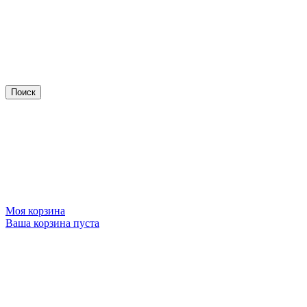
Моя корзина
Ваша корзина пуста