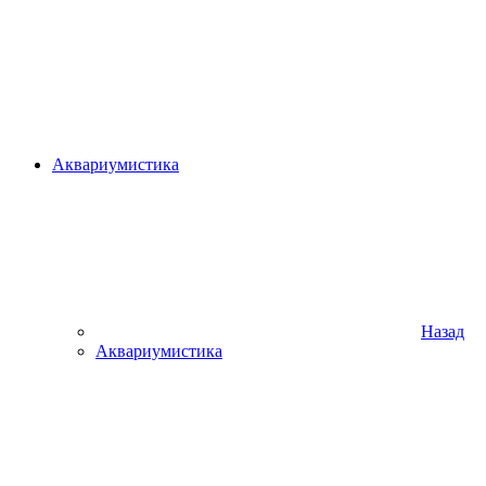
Аквариумистика
Назад
Аквариумистика