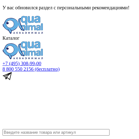
У вас обновился раздел с персональными рекомендациями!
Каталог
+7 (495) 308-99-00
8 800 550 2156
(бесплатно)