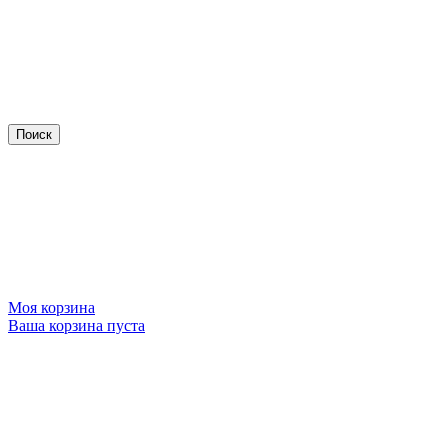
Моя корзина
Ваша корзина пуста