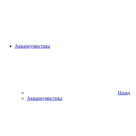
Аквариумистика
Назад
Аквариумистика