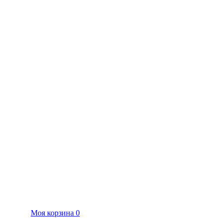
Моя корзина
0