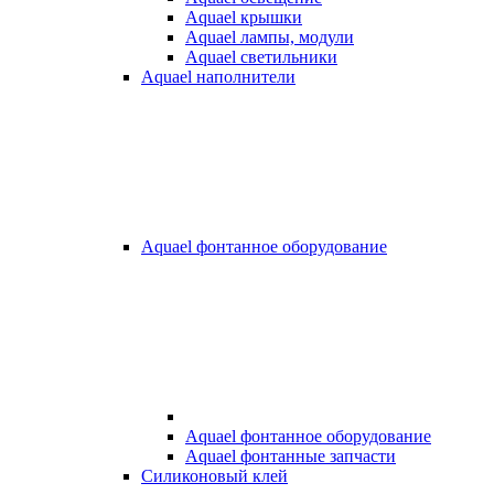
Aquael крышки
Aquael лампы, модули
Aquael светильники
Aquael наполнители
Aquael фонтанное оборудование
Aquael фонтанное оборудование
Aquael фонтанные запчасти
Силиконовый клей