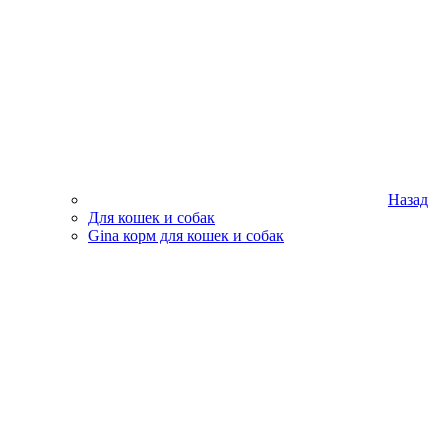
Назад
Для кошек и собак
Gina корм для кошек и собак