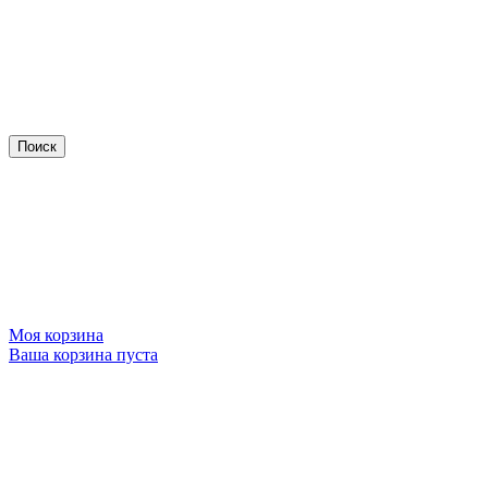
Моя корзина
Ваша корзина пуста