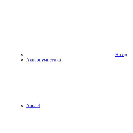
Назад
Аквариумистика
Aquael