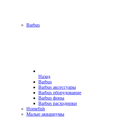
Barbus
Назад
Barbus
Barbus аксессуары
Barbus оборудование
Barbus фоны
Barbus расходники
Homefish
Малые аквариумы