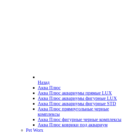
Назад
Аква Плюс
Аква Плюс аквариумы прямые LUX
Аква Плюс аквариумы фигурные LUX
Аква Плюс аквариумы фигурные STD
Аква Плюс прямоугольные черные
комплексы
Аква Плюс фигурные черные комплексы
Аква Плюс коврики под аквариум
Pet Worx