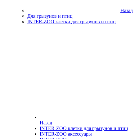
Назад
Для грызунов и птиц
INTER-ZOO клетки для грызунов и птиц
Назад
INTER-ZOO клетки для грызунов и птиц
INTER-ZOO аксессуары