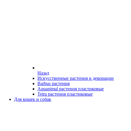
Назад
Искусственные растения и декорации
Barbus растения
Aquanimal растения пластиковые
Tetra растения пластиковые
Для кошек и собак