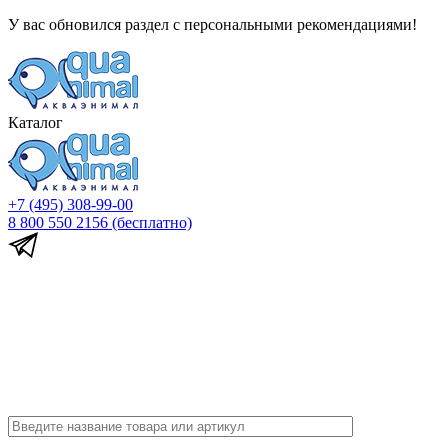
У вас обновился раздел с персональными рекомендациями!
Каталог
+7 (495) 308-99-00
8 800 550 2156
(бесплатно)