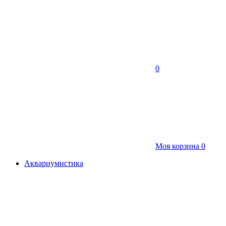
0
Моя корзина
0
Аквариумистика