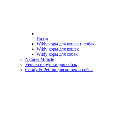
Назад
Wildy корм для кошек и собак
Wildy корм для кошек
Wildy корм для собак
Natures Miracle
Venilen игрушки для собак
Comfy & Pet Inn для кошек и собак