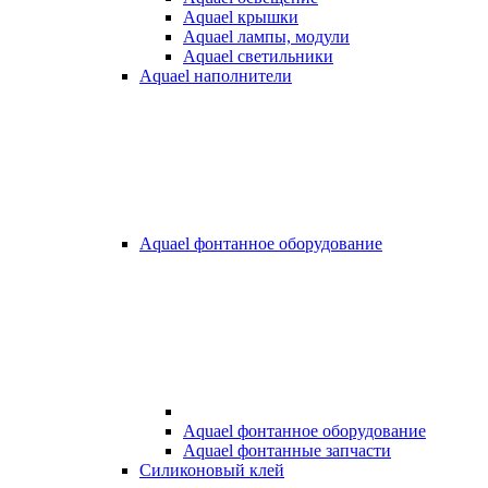
Aquael крышки
Aquael лампы, модули
Aquael светильники
Aquael наполнители
Aquael фонтанное оборудование
Aquael фонтанное оборудование
Aquael фонтанные запчасти
Силиконовый клей