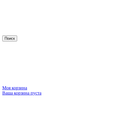
Моя корзина
Ваша корзина пуста