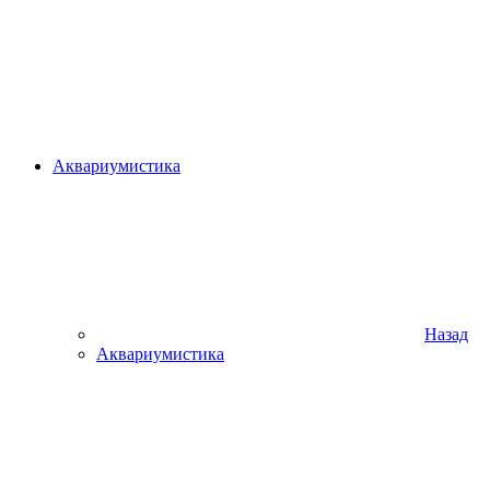
Аквариумистика
Назад
Аквариумистика