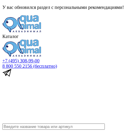
У вас обновился раздел с персональными рекомендациями!
Каталог
+7 (495) 308-99-00
8 800 550 2156
(бесплатно)