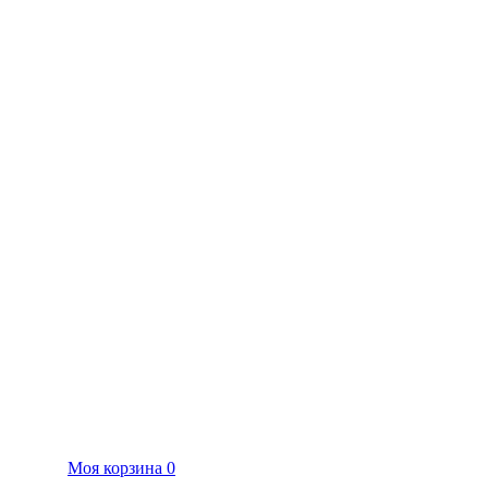
Моя корзина
0