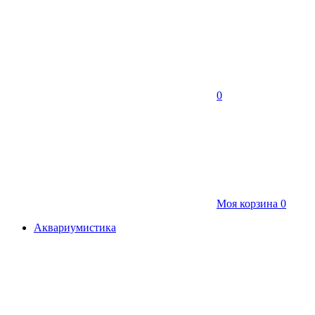
0
Моя корзина
0
Аквариумистика