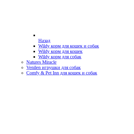
Назад
Wildy корм для кошек и собак
Wildy корм для кошек
Wildy корм для собак
Natures Miracle
Venilen игрушки для собак
Comfy & Pet Inn для кошек и собак