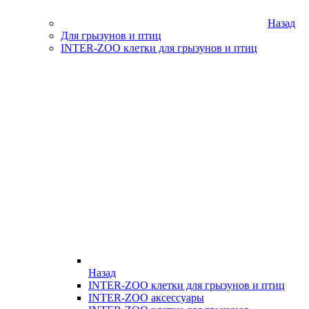
Назад
Для грызунов и птиц
INTER-ZOO клетки для грызунов и птиц
Назад
INTER-ZOO клетки для грызунов и птиц
INTER-ZOO аксессуары