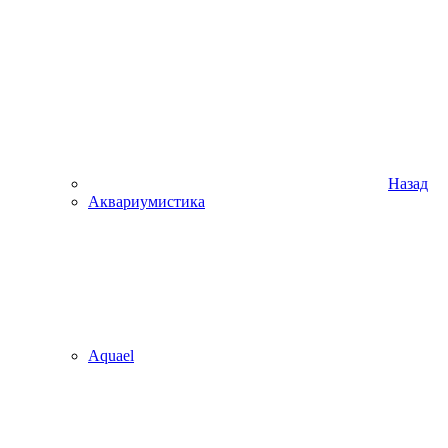
Назад
Аквариумистика
Aquael