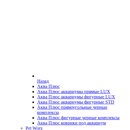
Назад
Аква Плюс
Аква Плюс аквариумы прямые LUX
Аква Плюс аквариумы фигурные LUX
Аква Плюс аквариумы фигурные STD
Аква Плюс прямоугольные черные
комплексы
Аква Плюс фигурные черные комплексы
Аква Плюс коврики под аквариум
Pet Worx