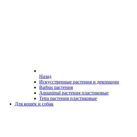
Назад
Искусственные растения и декорации
Barbus растения
Aquanimal растения пластиковые
Tetra растения пластиковые
Для кошек и собак