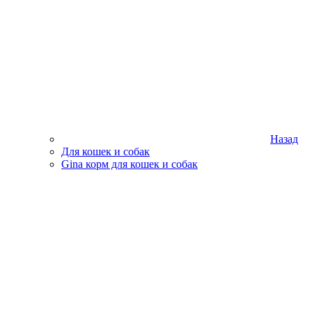
Назад
Для кошек и собак
Gina корм для кошек и собак