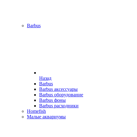
Barbus
Назад
Barbus
Barbus аксессуары
Barbus оборудование
Barbus фоны
Barbus расходники
Homefish
Малые аквариумы