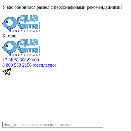
У вас обновился раздел с персональными рекомендациями!
Каталог
+7 (495) 308-99-00
8 800 550 2156
(бесплатно)