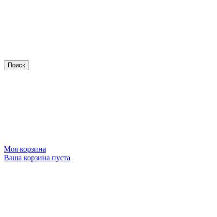
Моя корзина
Ваша корзина пуста