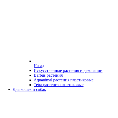
Назад
Искусственные растения и декорации
Barbus растения
Aquanimal растения пластиковые
Tetra растения пластиковые
Для кошек и собак