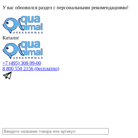
У вас обновился раздел с персональными рекомендациями!
Каталог
+7 (495) 308-99-00
8 800 550 2156
(бесплатно)