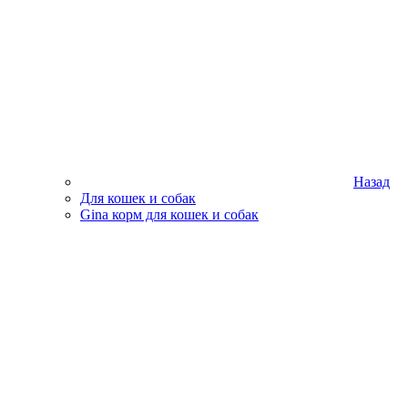
Назад
Для кошек и собак
Gina корм для кошек и собак