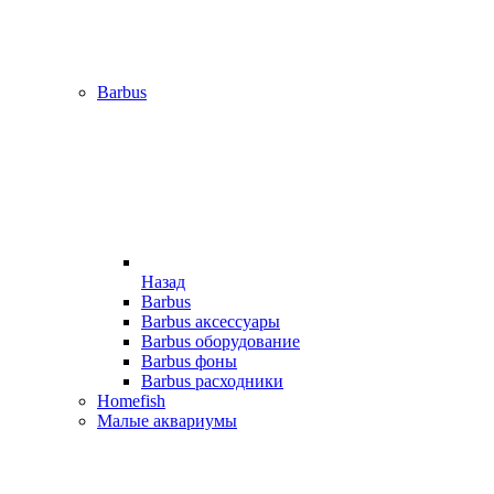
Barbus
Назад
Barbus
Barbus аксессуары
Barbus оборудование
Barbus фоны
Barbus расходники
Homefish
Малые аквариумы