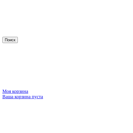
Моя корзина
Ваша корзина пуста