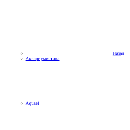
Назад
Аквариумистика
Aquael