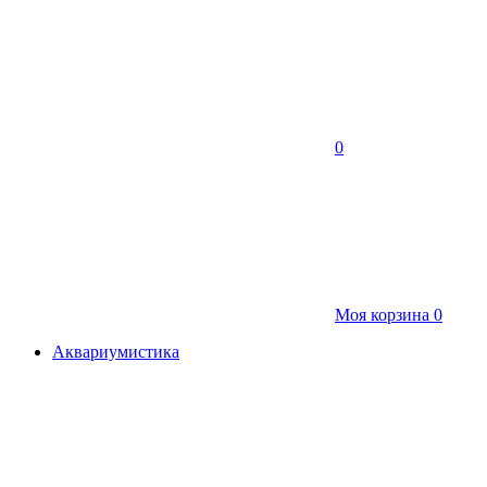
0
Моя корзина
0
Аквариумистика