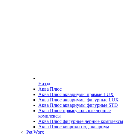
Назад
Аква Плюс
Аква Плюс аквариумы прямые LUX
Аква Плюс аквариумы фигурные LUX
Аква Плюс аквариумы фигурные STD
Аква Плюс прямоугольные черные
комплексы
Аква Плюс фигурные черные комплексы
Аква Плюс коврики под аквариум
Pet Worx