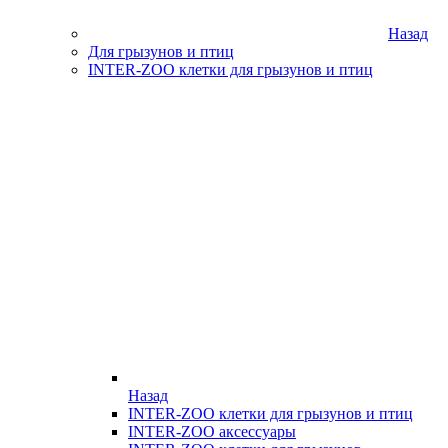
Назад
Для грызунов и птиц
INTER-ZOO клетки для грызунов и птиц
Назад
INTER-ZOO клетки для грызунов и птиц
INTER-ZOO аксессуары