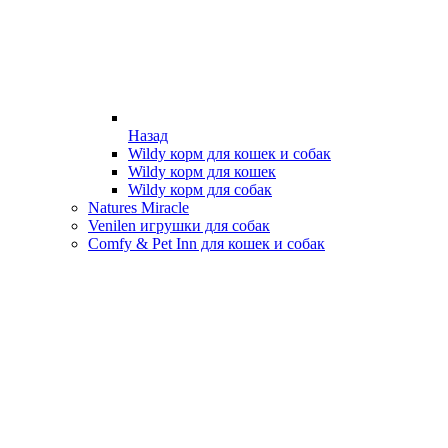
Назад
Wildy корм для кошек и собак
Wildy корм для кошек
Wildy корм для собак
Natures Miracle
Venilen игрушки для собак
Comfy & Pet Inn для кошек и собак