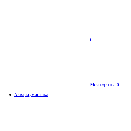
0
Моя корзина
0
Аквариумистика