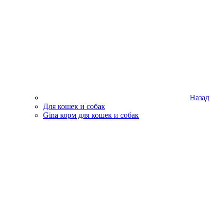
Назад
Для кошек и собак
Gina корм для кошек и собак