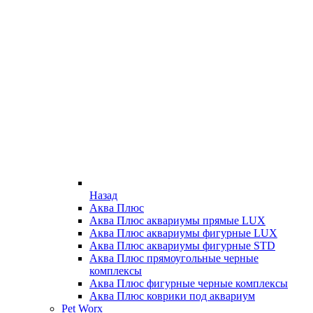
Назад
Аква Плюс
Аква Плюс аквариумы прямые LUX
Аква Плюс аквариумы фигурные LUX
Аква Плюс аквариумы фигурные STD
Аква Плюс прямоугольные черные
комплексы
Аква Плюс фигурные черные комплексы
Аква Плюс коврики под аквариум
Pet Worx