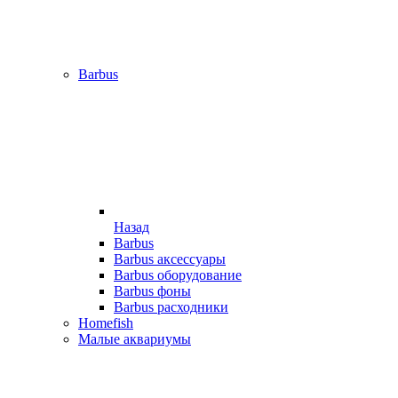
Barbus
Назад
Barbus
Barbus аксессуары
Barbus оборудование
Barbus фоны
Barbus расходники
Homefish
Малые аквариумы