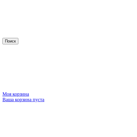
Моя корзина
Ваша корзина пуста