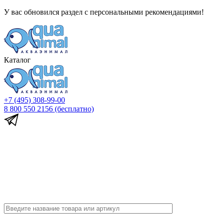
У вас обновился раздел с персональными рекомендациями!
Каталог
+7 (495) 308-99-00
8 800 550 2156
(бесплатно)