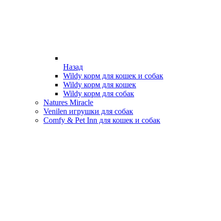
Назад
Wildy корм для кошек и собак
Wildy корм для кошек
Wildy корм для собак
Natures Miracle
Venilen игрушки для собак
Comfy & Pet Inn для кошек и собак