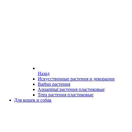
Назад
Искусственные растения и декорации
Barbus растения
Aquanimal растения пластиковые
Tetra растения пластиковые
Для кошек и собак