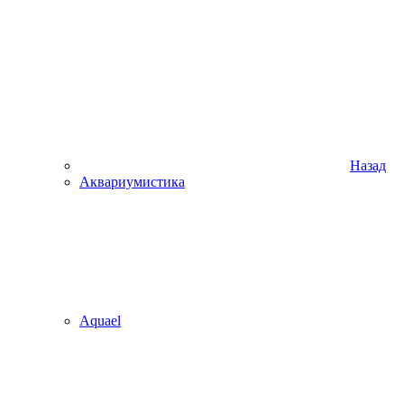
Назад
Аквариумистика
Aquael