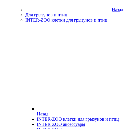
Назад
Для грызунов и птиц
INTER-ZOO клетки для грызунов и птиц
Назад
INTER-ZOO клетки для грызунов и птиц
INTER-ZOO аксессуары