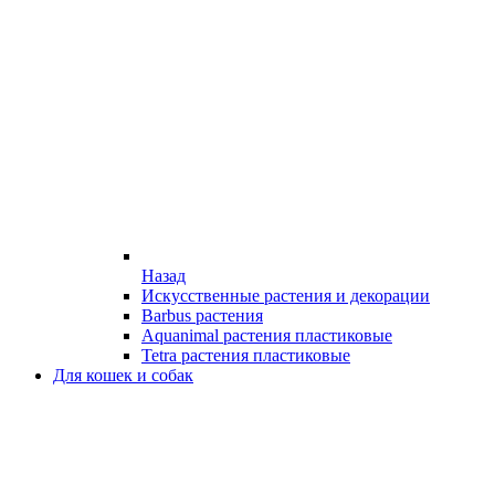
Назад
Искусственные растения и декорации
Barbus растения
Aquanimal растения пластиковые
Tetra растения пластиковые
Для кошек и собак