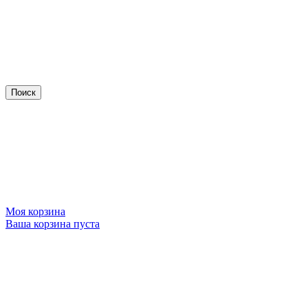
Моя корзина
Ваша корзина пуста