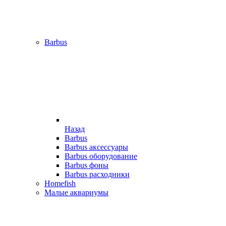
Barbus
Назад
Barbus
Barbus аксессуары
Barbus оборудование
Barbus фоны
Barbus расходники
Homefish
Малые аквариумы