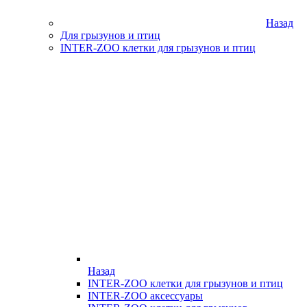
Назад
Для грызунов и птиц
INTER-ZOO клетки для грызунов и птиц
Назад
INTER-ZOO клетки для грызунов и птиц
INTER-ZOO аксессуары