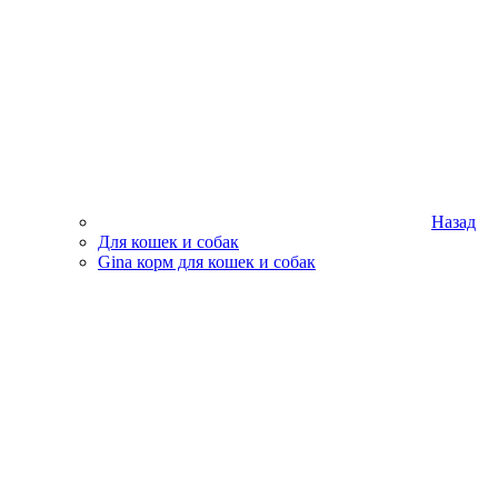
Назад
Для кошек и собак
Gina корм для кошек и собак