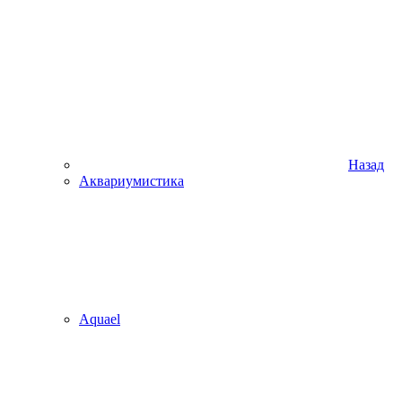
Назад
Аквариумистика
Aquael