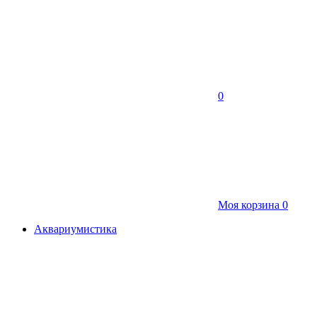
0
Моя корзина
0
Аквариумистика