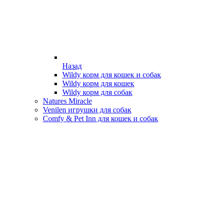
Назад
Wildy корм для кошек и собак
Wildy корм для кошек
Wildy корм для собак
Natures Miracle
Venilen игрушки для собак
Comfy & Pet Inn для кошек и собак