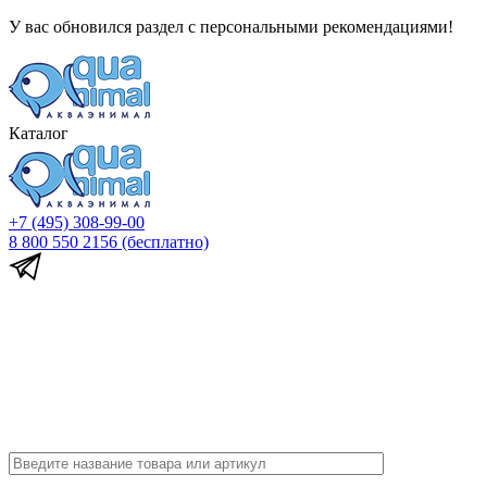
У вас обновился раздел с персональными рекомендациями!
Каталог
+7 (495) 308-99-00
8 800 550 2156
(бесплатно)