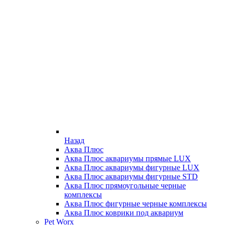
Назад
Аква Плюс
Аква Плюс аквариумы прямые LUX
Аква Плюс аквариумы фигурные LUX
Аква Плюс аквариумы фигурные STD
Аква Плюс прямоугольные черные
комплексы
Аква Плюс фигурные черные комплексы
Аква Плюс коврики под аквариум
Pet Worx