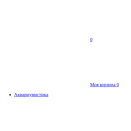
0
Моя корзина
0
Аквариумистика