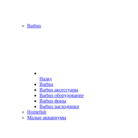
Barbus
Назад
Barbus
Barbus аксессуары
Barbus оборудование
Barbus фоны
Barbus расходники
Homefish
Малые аквариумы