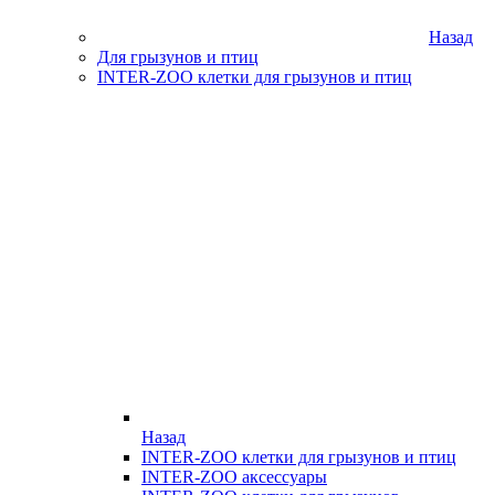
Назад
Для грызунов и птиц
INTER-ZOO клетки для грызунов и птиц
Назад
INTER-ZOO клетки для грызунов и птиц
INTER-ZOO аксессуары