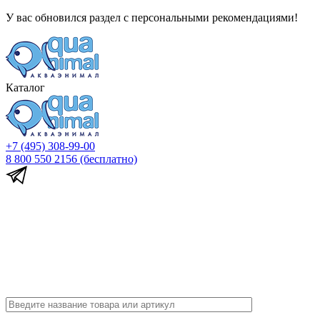
У вас обновился раздел с персональными рекомендациями!
Каталог
+7 (495) 308-99-00
8 800 550 2156
(бесплатно)