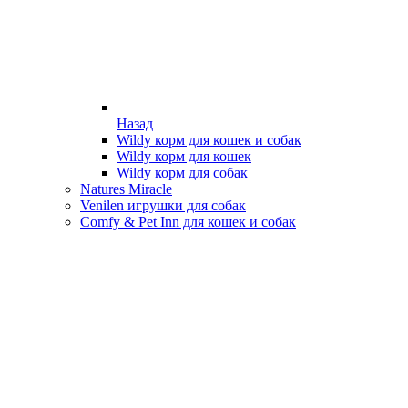
Назад
Wildy корм для кошек и собак
Wildy корм для кошек
Wildy корм для собак
Natures Miracle
Venilen игрушки для собак
Comfy & Pet Inn для кошек и собак