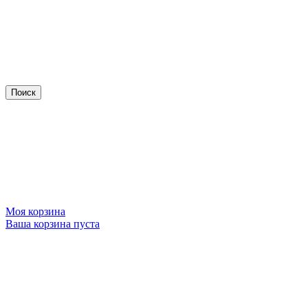
Моя корзина
Ваша корзина пуста