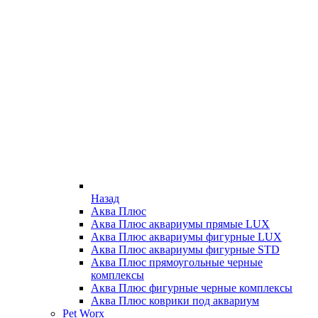
Назад
Аква Плюс
Аква Плюс аквариумы прямые LUX
Аква Плюс аквариумы фигурные LUX
Аква Плюс аквариумы фигурные STD
Аква Плюс прямоугольные черные
комплексы
Аква Плюс фигурные черные комплексы
Аква Плюс коврики под аквариум
Pet Worx