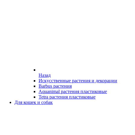
Назад
Искусственные растения и декорации
Barbus растения
Aquanimal растения пластиковые
Tetra растения пластиковые
Для кошек и собак