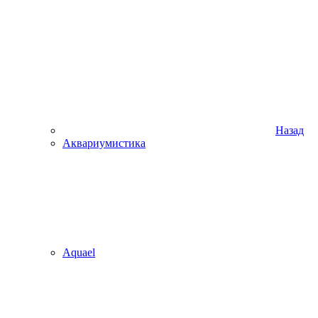
Назад
Аквариумистика
Aquael