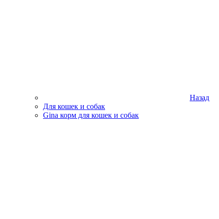
Назад
Для кошек и собак
Gina корм для кошек и собак