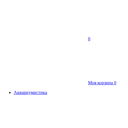
0
Моя корзина
0
Аквариумистика