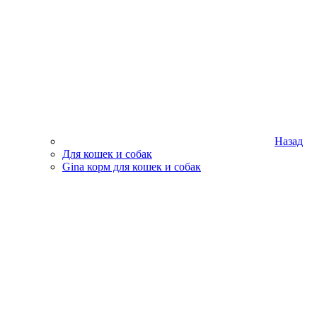
Назад
Для кошек и собак
Gina корм для кошек и собак