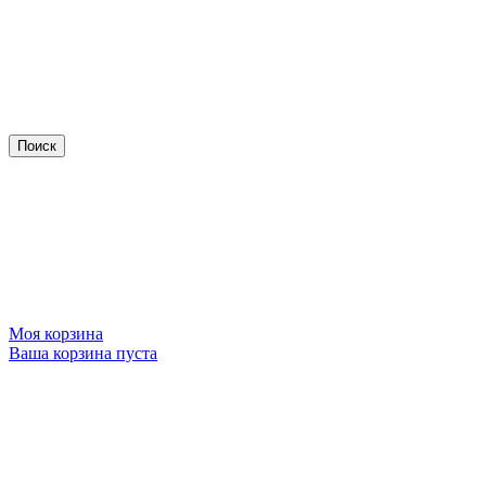
Моя корзина
Ваша корзина пуста