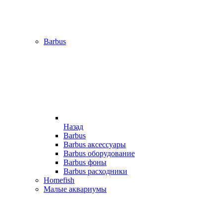
Barbus
Назад
Barbus
Barbus аксессуары
Barbus оборудование
Barbus фоны
Barbus расходники
Homefish
Малые аквариумы