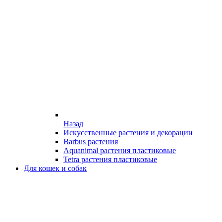
Назад
Искусственные растения и декорации
Barbus растения
Aquanimal растения пластиковые
Tetra растения пластиковые
Для кошек и собак