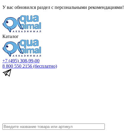
У вас обновился раздел с персональными рекомендациями!
Каталог
+7 (495) 308-99-00
8 800 550 2156
(бесплатно)