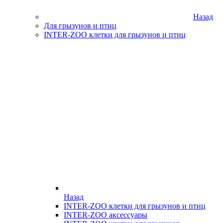
Назад
Для грызунов и птиц
INTER-ZOO клетки для грызунов и птиц
Назад
INTER-ZOO клетки для грызунов и птиц
INTER-ZOO аксессуары