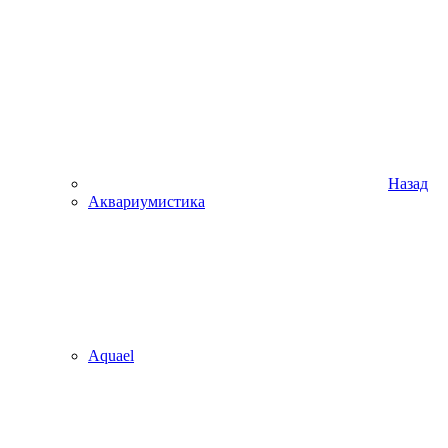
Назад
Аквариумистика
Aquael