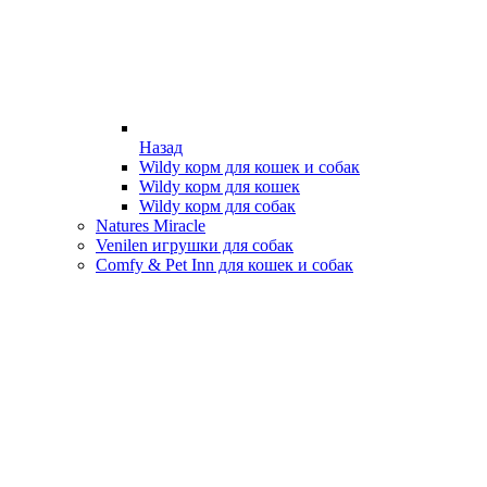
Назад
Wildy корм для кошек и собак
Wildy корм для кошек
Wildy корм для собак
Natures Miracle
Venilen игрушки для собак
Comfy & Pet Inn для кошек и собак