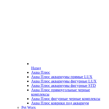
Назад
Аква Плюс
Аква Плюс аквариумы прямые LUX
Аква Плюс аквариумы фигурные LUX
Аква Плюс аквариумы фигурные STD
Аква Плюс прямоугольные черные
комплексы
Аква Плюс фигурные черные комплексы
Аква Плюс коврики под аквариум
Pet Worx