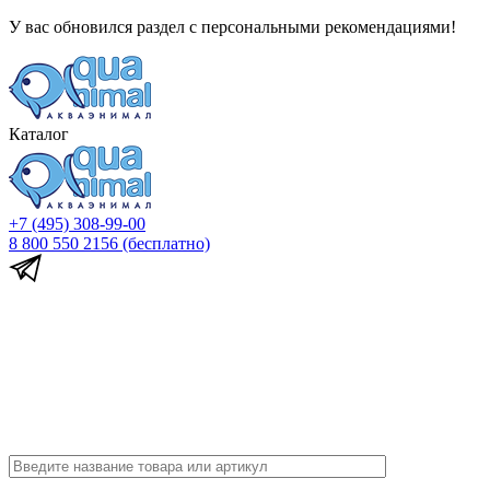
У вас обновился раздел с персональными рекомендациями!
Каталог
+7 (495) 308-99-00
8 800 550 2156
(бесплатно)