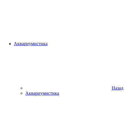
Аквариумистика
Назад
Аквариумистика