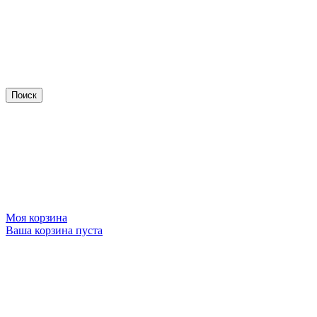
Моя корзина
Ваша корзина пуста