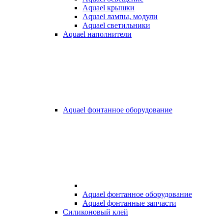
Aquael крышки
Aquael лампы, модули
Aquael светильники
Aquael наполнители
Aquael фонтанное оборудование
Aquael фонтанное оборудование
Aquael фонтанные запчасти
Силиконовый клей