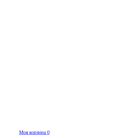
Моя корзина
0