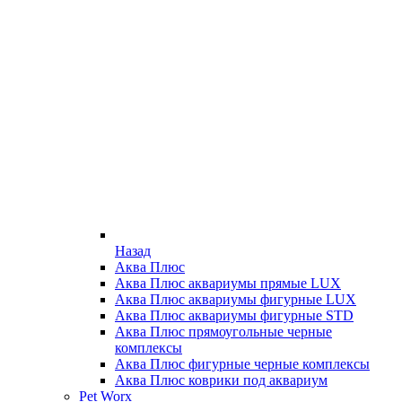
Назад
Аква Плюс
Аква Плюс аквариумы прямые LUX
Аква Плюс аквариумы фигурные LUX
Аква Плюс аквариумы фигурные STD
Аква Плюс прямоугольные черные
комплексы
Аква Плюс фигурные черные комплексы
Аква Плюс коврики под аквариум
Pet Worx