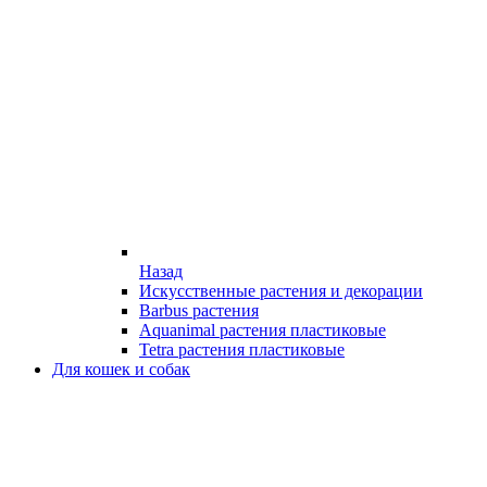
Назад
Искусственные растения и декорации
Barbus растения
Aquanimal растения пластиковые
Tetra растения пластиковые
Для кошек и собак