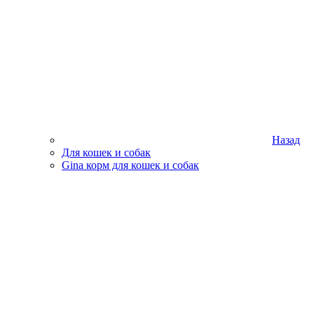
Назад
Для кошек и собак
Gina корм для кошек и собак