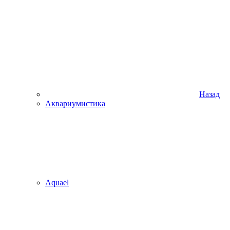
Назад
Аквариумистика
Aquael