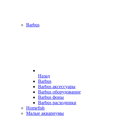
Barbus
Назад
Barbus
Barbus аксессуары
Barbus оборудование
Barbus фоны
Barbus расходники
Homefish
Малые аквариумы