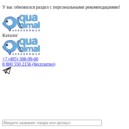
У вас обновился раздел с персональными рекомендациями!
Каталог
+7 (495) 308-99-00
8 800 550 2156
(бесплатно)