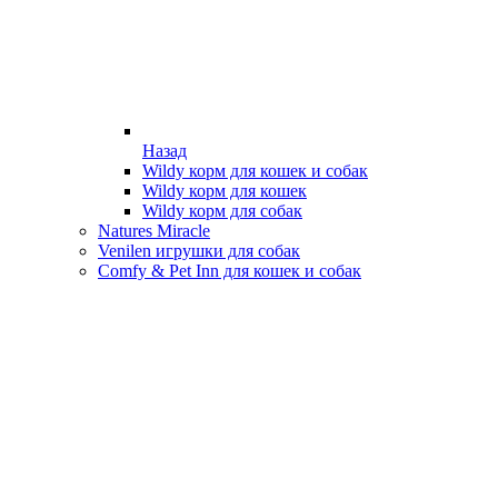
Назад
Wildy корм для кошек и собак
Wildy корм для кошек
Wildy корм для собак
Natures Miracle
Venilen игрушки для собак
Comfy & Pet Inn для кошек и собак