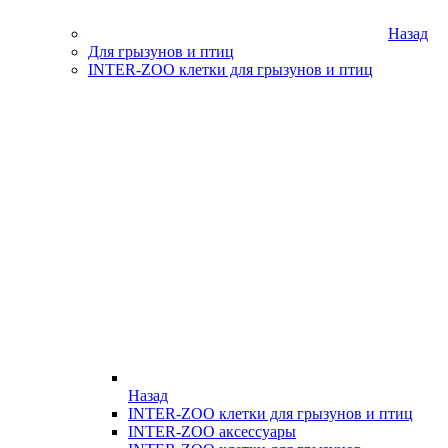
Назад
Для грызунов и птиц
INTER-ZOO клетки для грызунов и птиц
Назад
INTER-ZOO клетки для грызунов и птиц
INTER-ZOO аксессуары