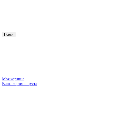
Моя корзина
Ваша корзина пуста