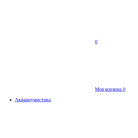
0
Моя корзина
0
Аквариумистика