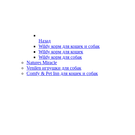
Назад
Wildy корм для кошек и собак
Wildy корм для кошек
Wildy корм для собак
Natures Miracle
Venilen игрушки для собак
Comfy & Pet Inn для кошек и собак