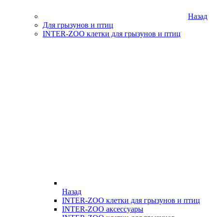
Назад
Для грызунов и птиц
INTER-ZOO клетки для грызунов и птиц
Назад
INTER-ZOO клетки для грызунов и птиц
INTER-ZOO аксессуары