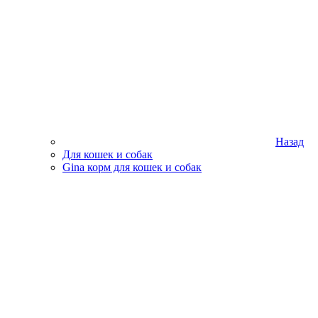
Назад
Для кошек и собак
Gina корм для кошек и собак