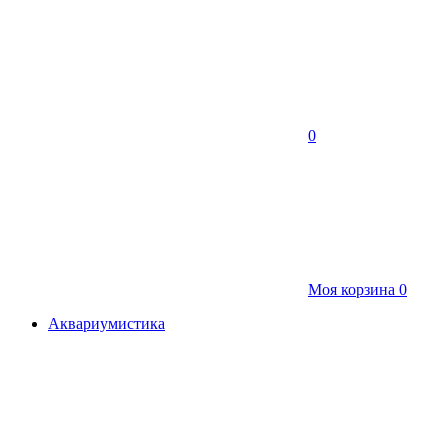
0
Моя корзина
0
Аквариумистика