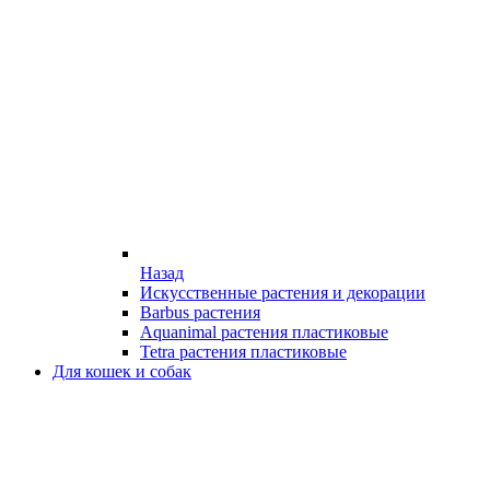
Назад
Искусственные растения и декорации
Barbus растения
Aquanimal растения пластиковые
Tetra растения пластиковые
Для кошек и собак