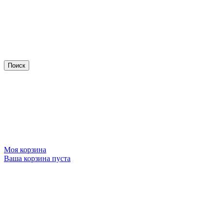
Моя корзина
Ваша корзина пуста