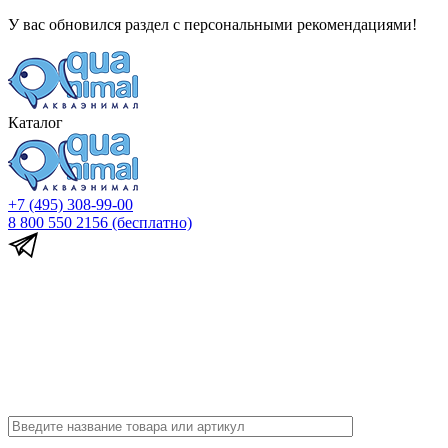
У вас обновился раздел с персональными рекомендациями!
Каталог
+7 (495) 308-99-00
8 800 550 2156
(бесплатно)