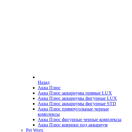
Назад
Аква Плюс
Аква Плюс аквариумы прямые LUX
Аква Плюс аквариумы фигурные LUX
Аква Плюс аквариумы фигурные STD
Аква Плюс прямоугольные черные
комплексы
Аква Плюс фигурные черные комплексы
Аква Плюс коврики под аквариум
Pet Worx