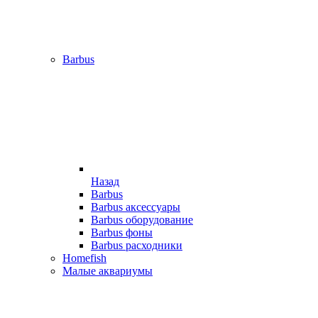
Barbus
Назад
Barbus
Barbus аксессуары
Barbus оборудование
Barbus фоны
Barbus расходники
Homefish
Малые аквариумы