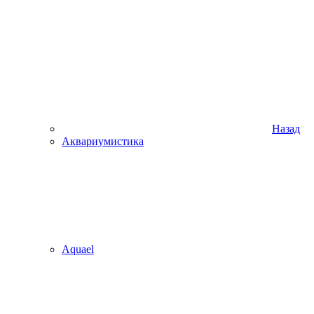
Назад
Аквариумистика
Aquael