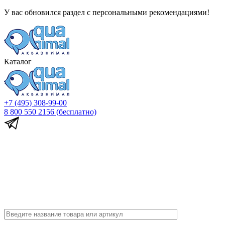
У вас обновился раздел с персональными рекомендациями!
Каталог
+7 (495) 308-99-00
8 800 550 2156
(бесплатно)