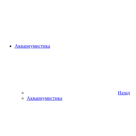
Аквариумистика
Назад
Аквариумистика