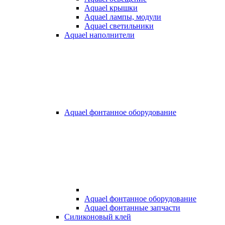
Aquael крышки
Aquael лампы, модули
Aquael светильники
Aquael наполнители
Aquael фонтанное оборудование
Aquael фонтанное оборудование
Aquael фонтанные запчасти
Силиконовый клей