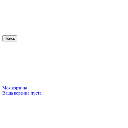
Моя корзина
Ваша корзина пуста