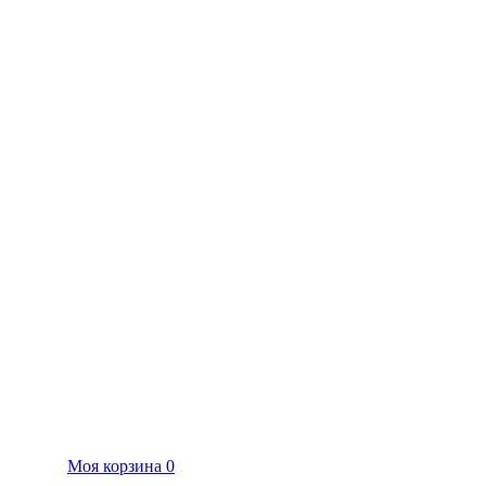
Моя корзина
0