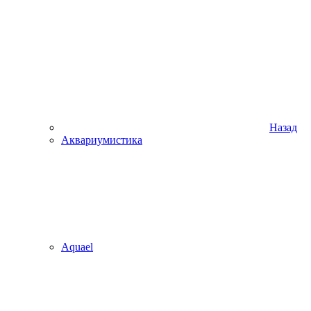
Назад
Аквариумистика
Aquael