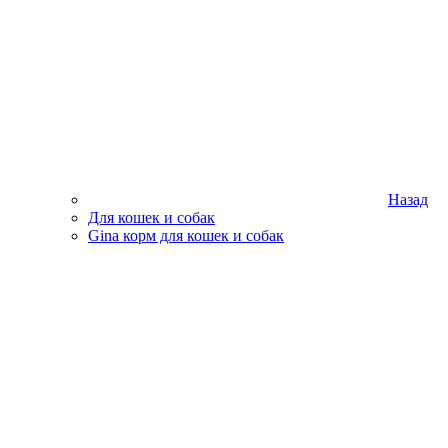
Назад
Для кошек и собак
Gina корм для кошек и собак