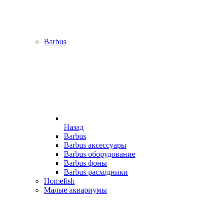
Barbus
Назад
Barbus
Barbus аксессуары
Barbus оборудование
Barbus фоны
Barbus расходники
Homefish
Малые аквариумы