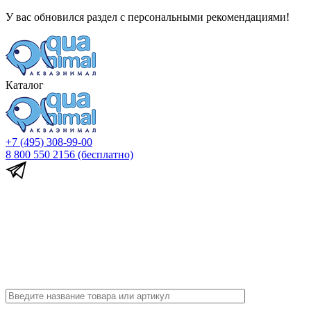
У вас обновился раздел с персональными рекомендациями!
Каталог
+7 (495) 308-99-00
8 800 550 2156
(бесплатно)