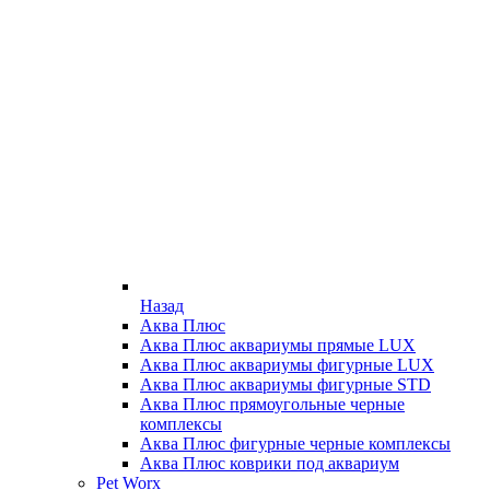
Назад
Аква Плюс
Аква Плюс аквариумы прямые LUX
Аква Плюс аквариумы фигурные LUX
Аква Плюс аквариумы фигурные STD
Аква Плюс прямоугольные черные
комплексы
Аква Плюс фигурные черные комплексы
Аква Плюс коврики под аквариум
Pet Worx