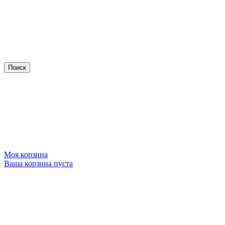
Моя корзина
Ваша корзина пуста