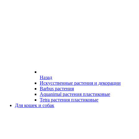
Назад
Искусственные растения и декорации
Barbus растения
Aquanimal растения пластиковые
Tetra растения пластиковые
Для кошек и собак