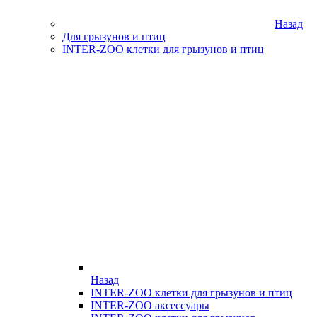
Назад
Для грызунов и птиц
INTER-ZOO клетки для грызунов и птиц
Назад
INTER-ZOO клетки для грызунов и птиц
INTER-ZOO аксессуары