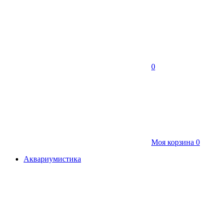
0
Моя корзина
0
Аквариумистика