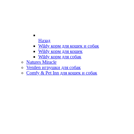
Назад
Wildy корм для кошек и собак
Wildy корм для кошек
Wildy корм для собак
Natures Miracle
Venilen игрушки для собак
Comfy & Pet Inn для кошек и собак