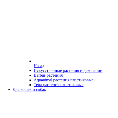
Назад
Искусственные растения и декорации
Barbus растения
Aquanimal растения пластиковые
Tetra растения пластиковые
Для кошек и собак