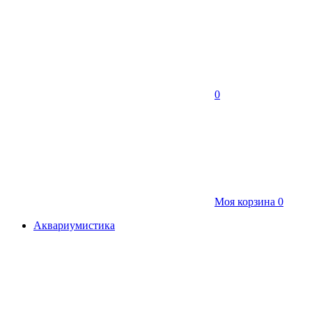
0
Моя корзина
0
Аквариумистика