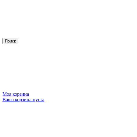
Моя корзина
Ваша корзина пуста