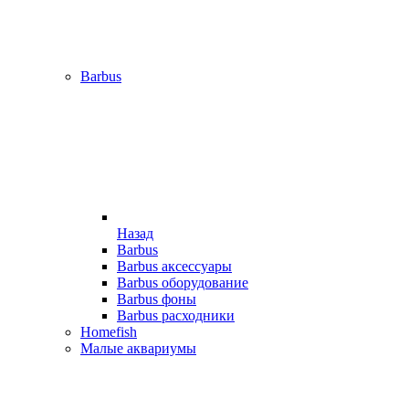
Barbus
Назад
Barbus
Barbus аксессуары
Barbus оборудование
Barbus фоны
Barbus расходники
Homefish
Малые аквариумы