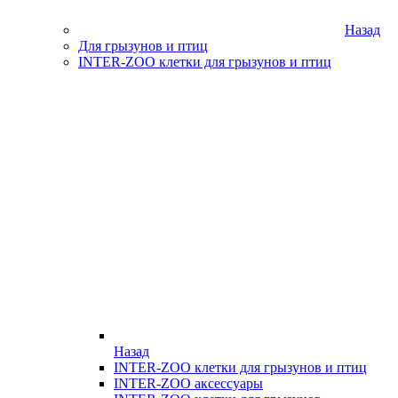
Назад
Для грызунов и птиц
INTER-ZOO клетки для грызунов и птиц
Назад
INTER-ZOO клетки для грызунов и птиц
INTER-ZOO аксессуары