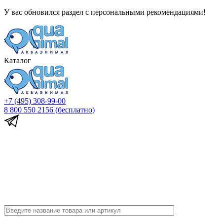
У вас обновился раздел с персональными рекомендациями!
Каталог
+7 (495) 308-99-00
8 800 550 2156
(бесплатно)