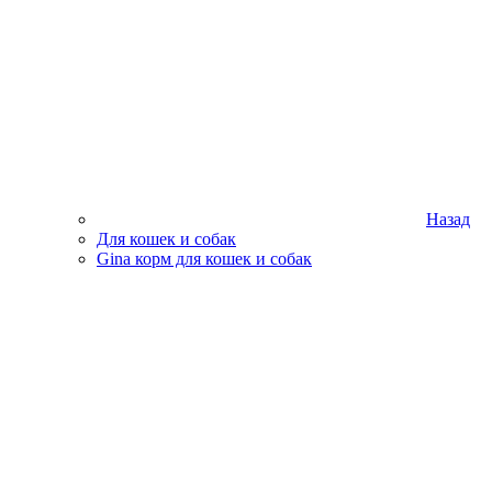
Назад
Для кошек и собак
Gina корм для кошек и собак