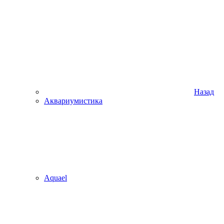
Назад
Аквариумистика
Aquael