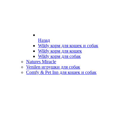
Назад
Wildy корм для кошек и собак
Wildy корм для кошек
Wildy корм для собак
Natures Miracle
Venilen игрушки для собак
Comfy & Pet Inn для кошек и собак