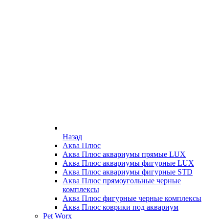
Назад
Аква Плюс
Аква Плюс аквариумы прямые LUX
Аква Плюс аквариумы фигурные LUX
Аква Плюс аквариумы фигурные STD
Аква Плюс прямоугольные черные
комплексы
Аква Плюс фигурные черные комплексы
Аква Плюс коврики под аквариум
Pet Worx