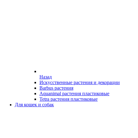
Назад
Искусственные растения и декорации
Barbus растения
Aquanimal растения пластиковые
Tetra растения пластиковые
Для кошек и собак