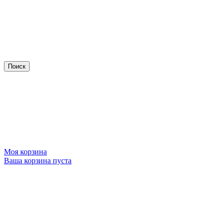
Моя корзина
Ваша корзина пуста