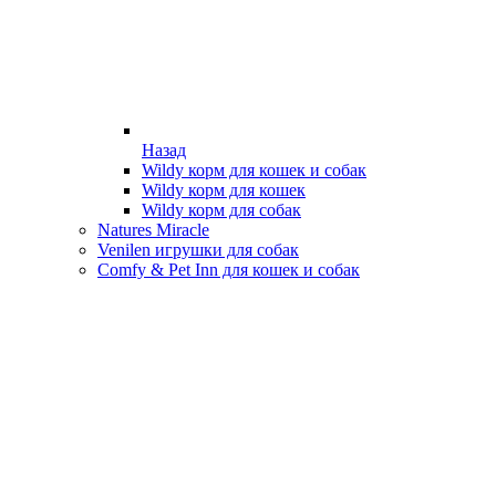
Назад
Wildy корм для кошек и собак
Wildy корм для кошек
Wildy корм для собак
Natures Miracle
Venilen игрушки для собак
Comfy & Pet Inn для кошек и собак