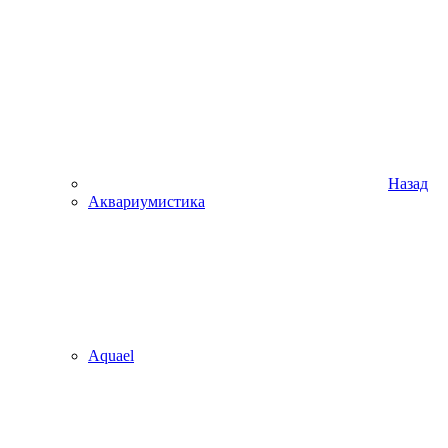
Назад
Аквариумистика
Aquael