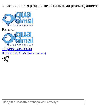
У вас обновился раздел с персональными рекомендациями!
Каталог
+7 (495) 308-99-00
8 800 550 2156
(бесплатно)