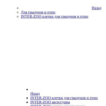
Назад
Для грызунов и птиц
INTER-ZOO клетки для грызунов и птиц
Назад
INTER-ZOO клетки для грызунов и птиц
INTER-ZOO аксессуары