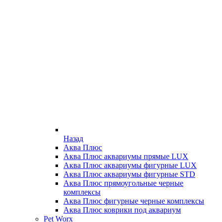
Назад
Аква Плюс
Аква Плюс аквариумы прямые LUX
Аква Плюс аквариумы фигурные LUX
Аква Плюс аквариумы фигурные STD
Аква Плюс прямоугольные черные
комплексы
Аква Плюс фигурные черные комплексы
Аква Плюс коврики под аквариум
Pet Worx