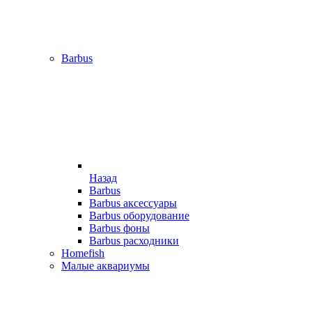
Barbus
Назад
Barbus
Barbus аксессуары
Barbus оборудование
Barbus фоны
Barbus расходники
Homefish
Малые аквариумы