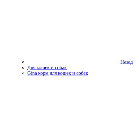
Назад
Для кошек и собак
Gina корм для кошек и собак