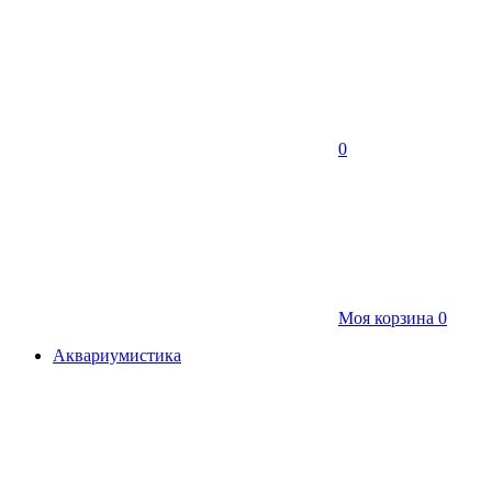
0
Моя корзина
0
Аквариумистика