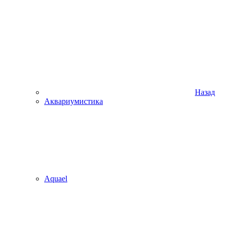
Назад
Аквариумистика
Aquael