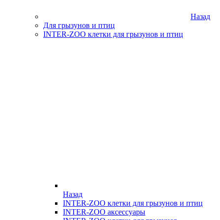
Назад
Для грызунов и птиц
INTER-ZOO клетки для грызунов и птиц
Назад
INTER-ZOO клетки для грызунов и птиц
INTER-ZOO аксессуары