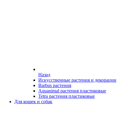
Назад
Искусственные растения и декорации
Barbus растения
Aquanimal растения пластиковые
Tetra растения пластиковые
Для кошек и собак