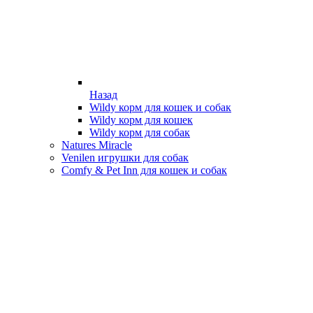
Назад
Wildy корм для кошек и собак
Wildy корм для кошек
Wildy корм для собак
Natures Miracle
Venilen игрушки для собак
Comfy & Pet Inn для кошек и собак