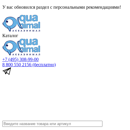
У вас обновился раздел с персональными рекомендациями!
Каталог
+7 (495) 308-99-00
8 800 550 2156
(бесплатно)