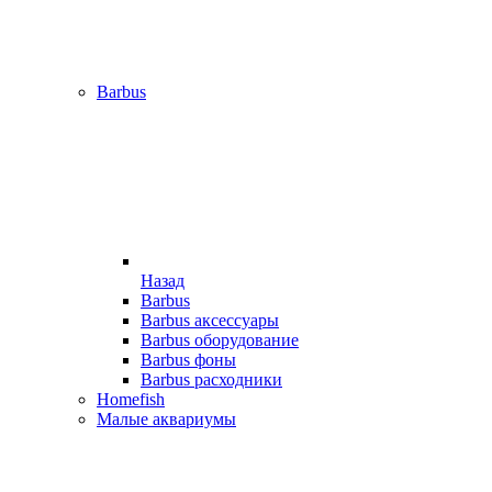
Barbus
Назад
Barbus
Barbus аксессуары
Barbus оборудование
Barbus фоны
Barbus расходники
Homefish
Малые аквариумы