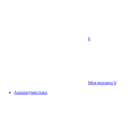
0
Моя корзина
0
Аквариумистика