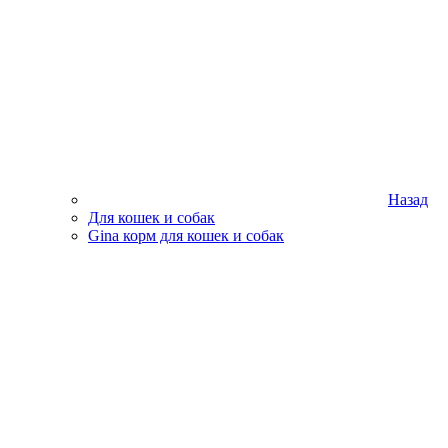
Назад
Для кошек и собак
Gina корм для кошек и собак