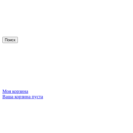
Моя корзина
Ваша корзина пуста