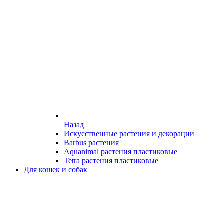
Назад
Искусственные растения и декорации
Barbus растения
Aquanimal растения пластиковые
Tetra растения пластиковые
Для кошек и собак