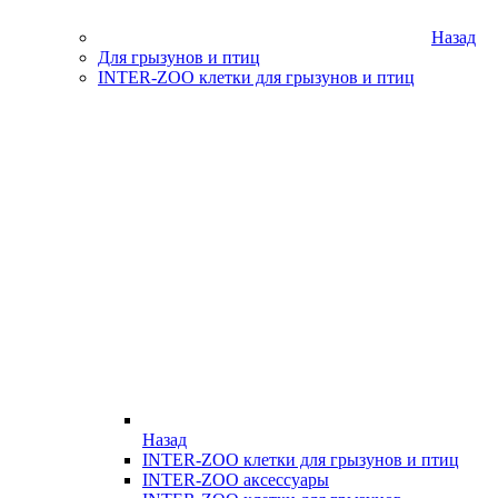
Назад
Для грызунов и птиц
INTER-ZOO клетки для грызунов и птиц
Назад
INTER-ZOO клетки для грызунов и птиц
INTER-ZOO аксессуары