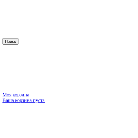
Моя корзина
Ваша корзина пуста