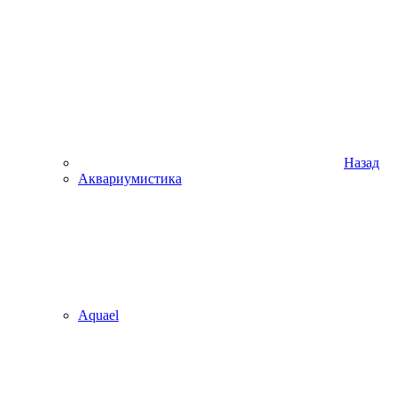
Назад
Аквариумистика
Aquael