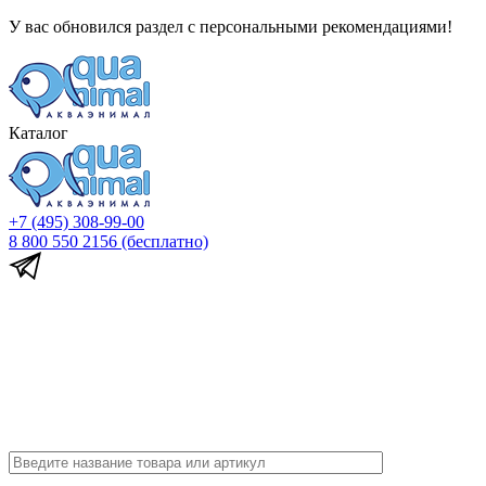
У вас обновился раздел с персональными рекомендациями!
Каталог
+7 (495) 308-99-00
8 800 550 2156
(бесплатно)