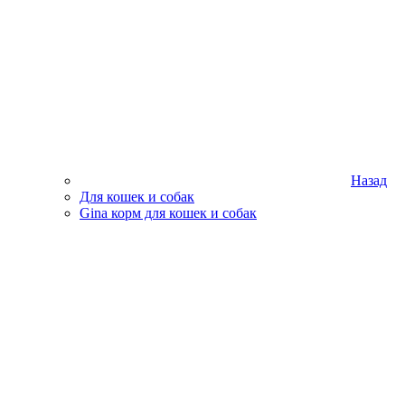
Назад
Для кошек и собак
Gina корм для кошек и собак