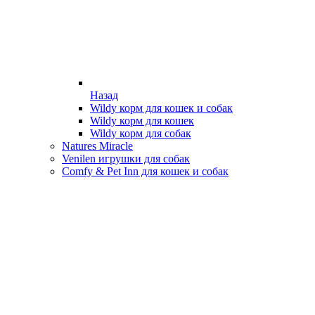
Назад
Wildy корм для кошек и собак
Wildy корм для кошек
Wildy корм для собак
Natures Miracle
Venilen игрушки для собак
Comfy & Pet Inn для кошек и собак