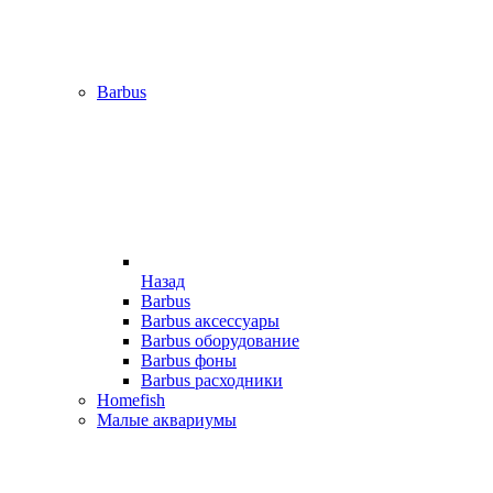
Barbus
Назад
Barbus
Barbus аксессуары
Barbus оборудование
Barbus фоны
Barbus расходники
Homefish
Малые аквариумы