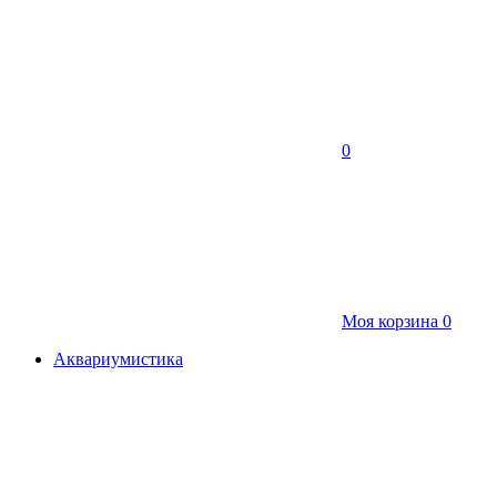
0
Моя корзина
0
Аквариумистика