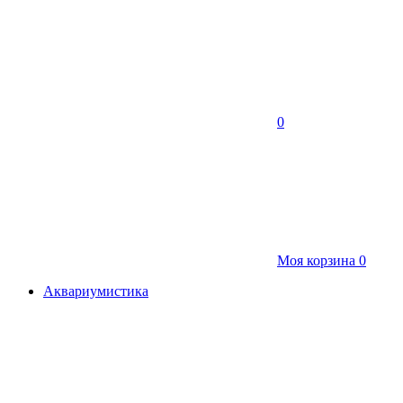
0
Моя корзина
0
Аквариумистика