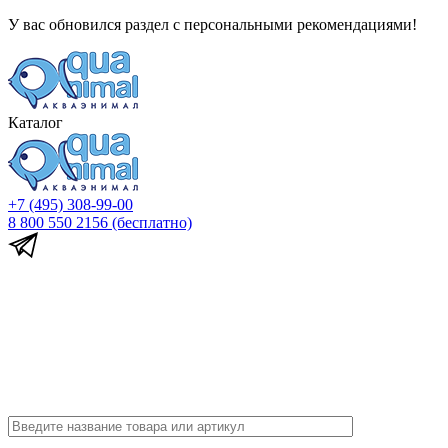
У вас обновился раздел с персональными рекомендациями!
Каталог
+7 (495) 308-99-00
8 800 550 2156
(бесплатно)