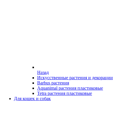
Назад
Искусственные растения и декорации
Barbus растения
Aquanimal растения пластиковые
Tetra растения пластиковые
Для кошек и собак