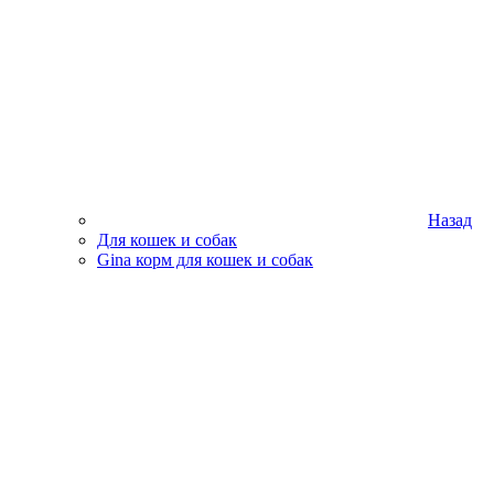
Назад
Для кошек и собак
Gina корм для кошек и собак