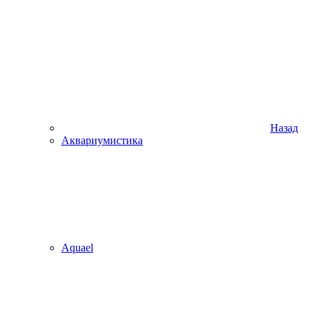
Назад
Аквариумистика
Aquael