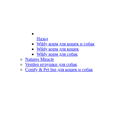
Назад
Wildy корм для кошек и собак
Wildy корм для кошек
Wildy корм для собак
Natures Miracle
Venilen игрушки для собак
Comfy & Pet Inn для кошек и собак