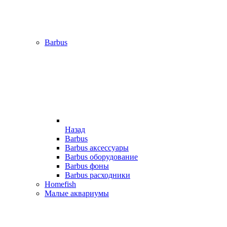
Barbus
Назад
Barbus
Barbus аксессуары
Barbus оборудование
Barbus фоны
Barbus расходники
Homefish
Малые аквариумы