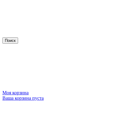
Моя корзина
Ваша корзина пуста