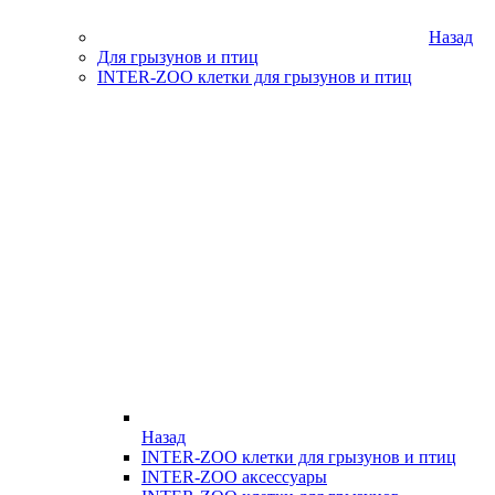
Назад
Для грызунов и птиц
INTER-ZOO клетки для грызунов и птиц
Назад
INTER-ZOO клетки для грызунов и птиц
INTER-ZOO аксессуары