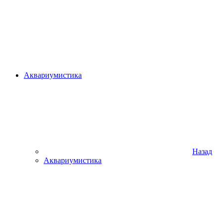
Аквариумистика
Назад
Аквариумистика