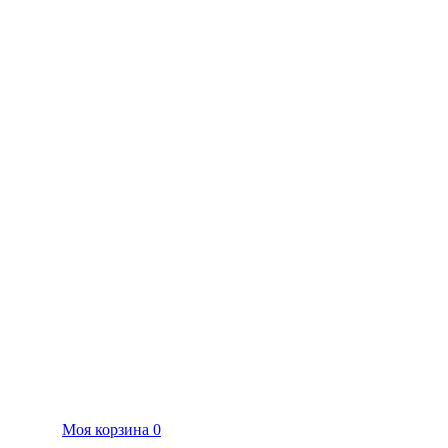
Моя корзина
0