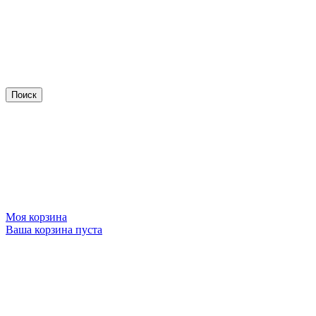
Моя корзина
Ваша корзина пуста