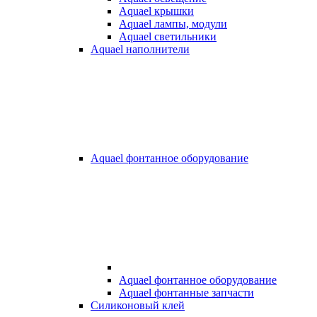
Aquael крышки
Aquael лампы, модули
Aquael светильники
Aquael наполнители
Aquael фонтанное оборудование
Aquael фонтанное оборудование
Aquael фонтанные запчасти
Силиконовый клей