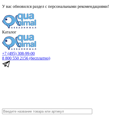
У вас обновился раздел с персональными рекомендациями!
Каталог
+7 (495) 308-99-00
8 800 550 2156
(бесплатно)