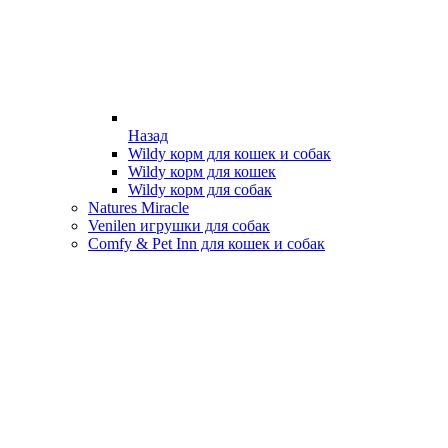
Назад
Wildy корм для кошек и собак
Wildy корм для кошек
Wildy корм для собак
Natures Miracle
Venilen игрушки для собак
Comfy & Pet Inn для кошек и собак