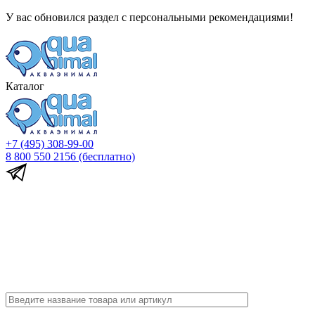
У вас обновился раздел с персональными рекомендациями!
Каталог
+7 (495) 308-99-00
8 800 550 2156
(бесплатно)