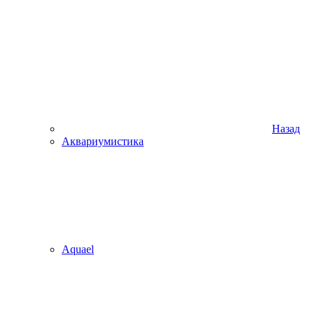
Назад
Аквариумистика
Aquael