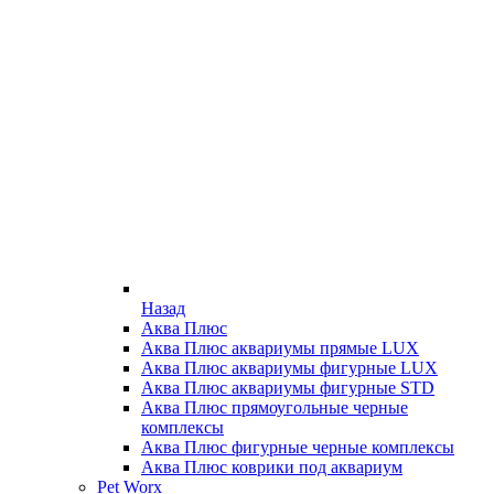
Назад
Аква Плюс
Аква Плюс аквариумы прямые LUX
Аква Плюс аквариумы фигурные LUX
Аква Плюс аквариумы фигурные STD
Аква Плюс прямоугольные черные
комплексы
Аква Плюс фигурные черные комплексы
Аква Плюс коврики под аквариум
Pet Worx