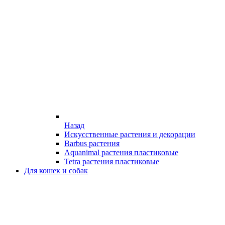
Назад
Искусственные растения и декорации
Barbus растения
Aquanimal растения пластиковые
Tetra растения пластиковые
Для кошек и собак