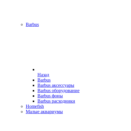
Barbus
Назад
Barbus
Barbus аксессуары
Barbus оборудование
Barbus фоны
Barbus расходники
Homefish
Малые аквариумы