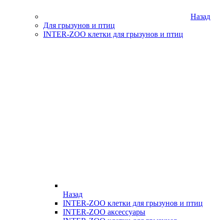
Назад
Для грызунов и птиц
INTER-ZOO клетки для грызунов и птиц
Назад
INTER-ZOO клетки для грызунов и птиц
INTER-ZOO аксессуары