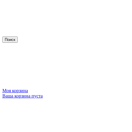
Моя корзина
Ваша корзина пуста