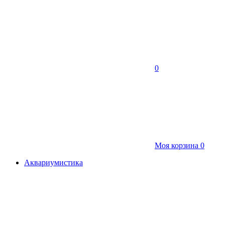
0
Моя корзина
0
Аквариумистика