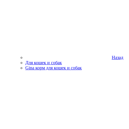
Назад
Для кошек и собак
Gina корм для кошек и собак