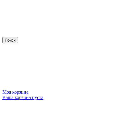
Моя корзина
Ваша корзина пуста