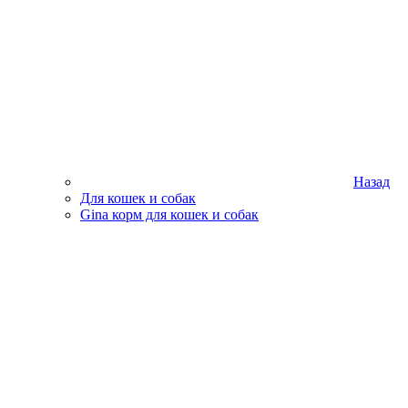
Назад
Для кошек и собак
Gina корм для кошек и собак