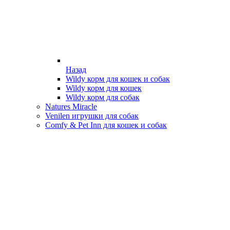
Назад
Wildy корм для кошек и собак
Wildy корм для кошек
Wildy корм для собак
Natures Miracle
Venilen игрушки для собак
Comfy & Pet Inn для кошек и собак