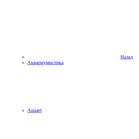
Назад
Аквариумистика
Aquael