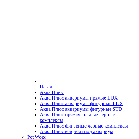
Назад
Аква Плюс
Аква Плюс аквариумы прямые LUX
Аква Плюс аквариумы фигурные LUX
Аква Плюс аквариумы фигурные STD
Аква Плюс прямоугольные черные
комплексы
Аква Плюс фигурные черные комплексы
Аква Плюс коврики под аквариум
Pet Worx