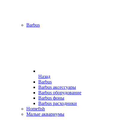
Barbus
Назад
Barbus
Barbus аксессуары
Barbus оборудование
Barbus фоны
Barbus расходники
Homefish
Малые аквариумы