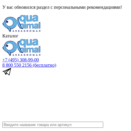
У вас обновился раздел с персональными рекомендациями!
Каталог
+7 (495) 308-99-00
8 800 550 2156
(бесплатно)