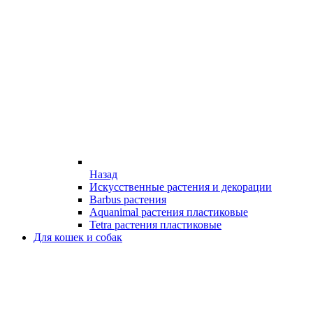
Назад
Искусственные растения и декорации
Barbus растения
Aquanimal растения пластиковые
Tetra растения пластиковые
Для кошек и собак