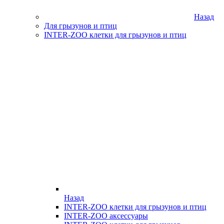
Назад
Для грызунов и птиц
INTER-ZOO клетки для грызунов и птиц
Назад
INTER-ZOO клетки для грызунов и птиц
INTER-ZOO аксессуары