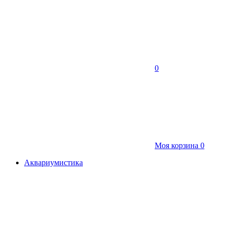
0
Моя корзина
0
Аквариумистика