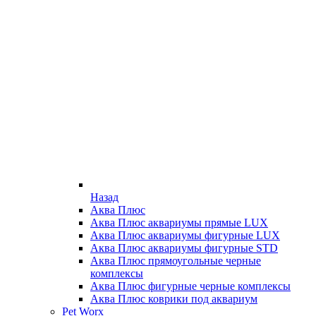
Назад
Аква Плюс
Аква Плюс аквариумы прямые LUX
Аква Плюс аквариумы фигурные LUX
Аква Плюс аквариумы фигурные STD
Аква Плюс прямоугольные черные
комплексы
Аква Плюс фигурные черные комплексы
Аква Плюс коврики под аквариум
Pet Worx