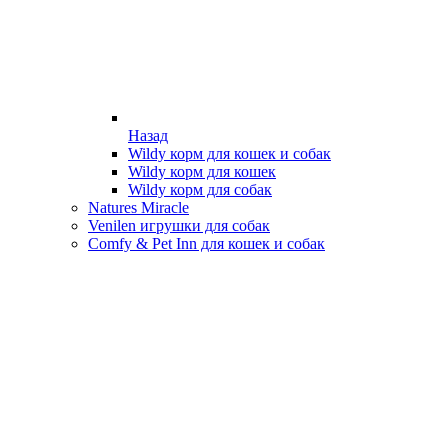
Назад
Wildy корм для кошек и собак
Wildy корм для кошек
Wildy корм для собак
Natures Miracle
Venilen игрушки для собак
Comfy & Pet Inn для кошек и собак