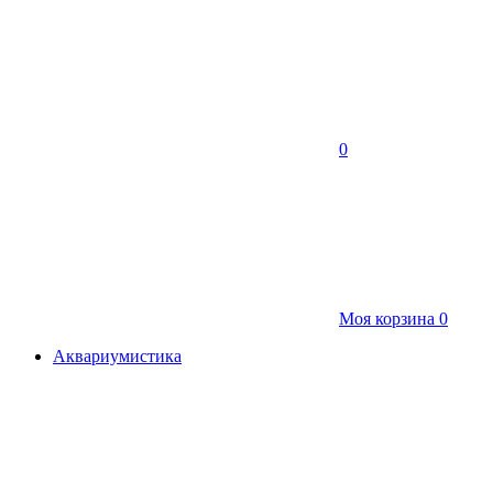
0
Моя корзина
0
Аквариумистика