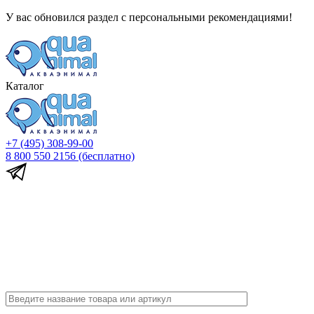
У вас обновился раздел с персональными рекомендациями!
Каталог
+7 (495) 308-99-00
8 800 550 2156
(бесплатно)