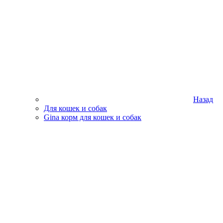
Назад
Для кошек и собак
Gina корм для кошек и собак