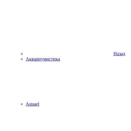
Назад
Аквариумистика
Aquael