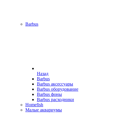
Barbus
Назад
Barbus
Barbus аксессуары
Barbus оборудование
Barbus фоны
Barbus расходники
Homefish
Малые аквариумы