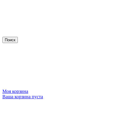
Моя корзина
Ваша корзина пуста