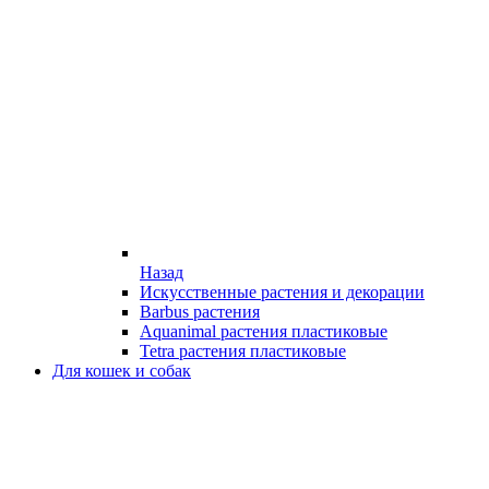
Назад
Искусственные растения и декорации
Barbus растения
Aquanimal растения пластиковые
Tetra растения пластиковые
Для кошек и собак