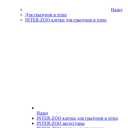
Назад
Для грызунов и птиц
INTER-ZOO клетки для грызунов и птиц
Назад
INTER-ZOO клетки для грызунов и птиц
INTER-ZOO аксессуары