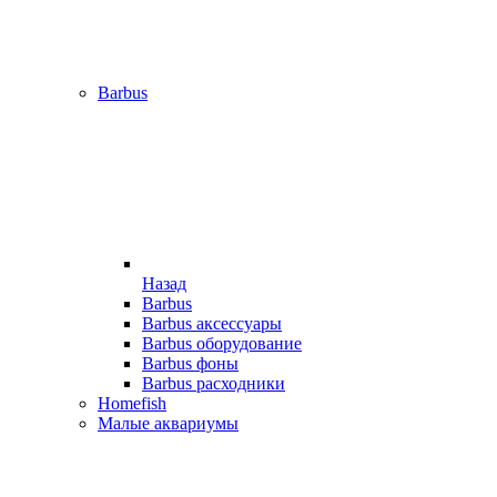
Barbus
Назад
Barbus
Barbus аксессуары
Barbus оборудование
Barbus фоны
Barbus расходники
Homefish
Малые аквариумы