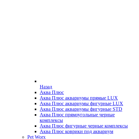
Назад
Аква Плюс
Аква Плюс аквариумы прямые LUX
Аква Плюс аквариумы фигурные LUX
Аква Плюс аквариумы фигурные STD
Аква Плюс прямоугольные черные
комплексы
Аква Плюс фигурные черные комплексы
Аква Плюс коврики под аквариум
Pet Worx