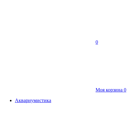
0
Моя корзина
0
Аквариумистика