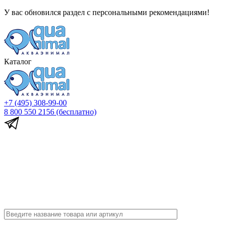
У вас обновился раздел с персональными рекомендациями!
Каталог
+7 (495) 308-99-00
8 800 550 2156
(бесплатно)