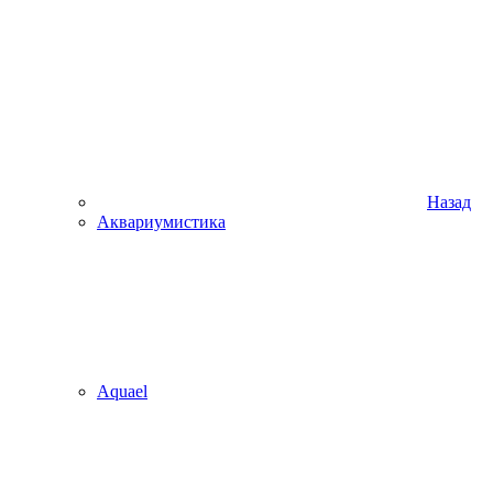
Назад
Аквариумистика
Aquael