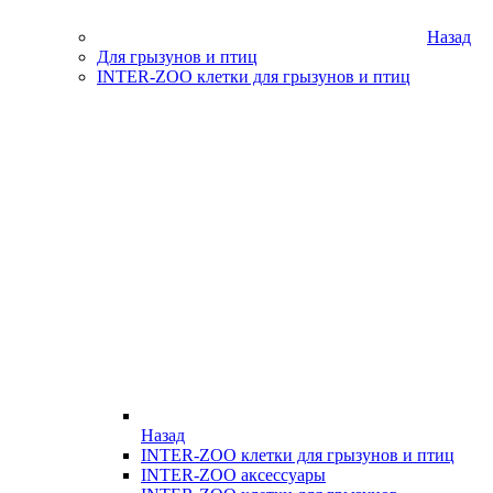
Назад
Для грызунов и птиц
INTER-ZOO клетки для грызунов и птиц
Назад
INTER-ZOO клетки для грызунов и птиц
INTER-ZOO аксессуары