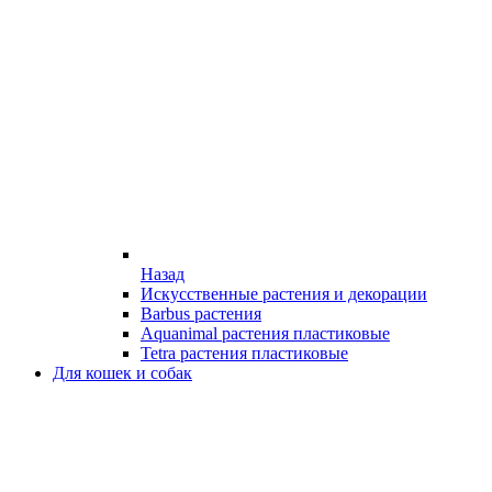
Назад
Искусственные растения и декорации
Barbus растения
Aquanimal растения пластиковые
Tetra растения пластиковые
Для кошек и собак