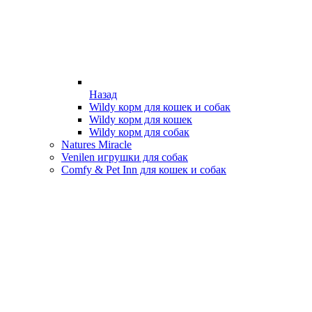
Назад
Wildy корм для кошек и собак
Wildy корм для кошек
Wildy корм для собак
Natures Miracle
Venilen игрушки для собак
Comfy & Pet Inn для кошек и собак