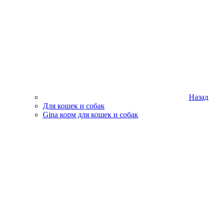
Назад
Для кошек и собак
Gina корм для кошек и собак