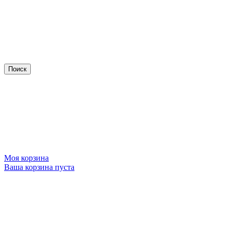
Моя корзина
Ваша корзина пуста