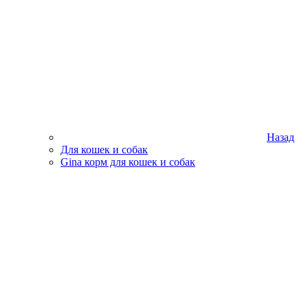
Назад
Для кошек и собак
Gina корм для кошек и собак