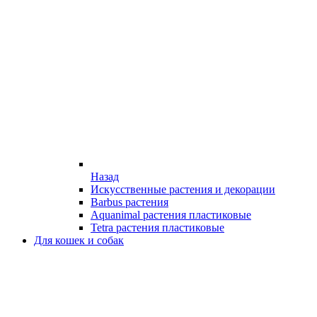
Назад
Искусственные растения и декорации
Barbus растения
Aquanimal растения пластиковые
Tetra растения пластиковые
Для кошек и собак