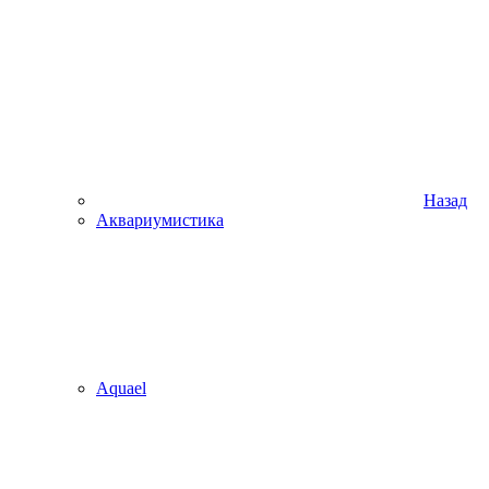
Назад
Аквариумистика
Aquael