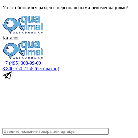
У вас обновился раздел с персональными рекомендациями!
Каталог
+7 (495) 308-99-00
8 800 550 2156
(бесплатно)