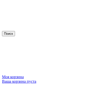
Моя корзина
Ваша корзина пуста