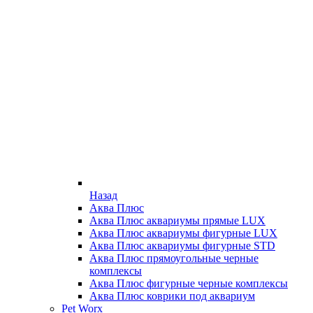
Назад
Аква Плюс
Аква Плюс аквариумы прямые LUX
Аква Плюс аквариумы фигурные LUX
Аква Плюс аквариумы фигурные STD
Аква Плюс прямоугольные черные
комплексы
Аква Плюс фигурные черные комплексы
Аква Плюс коврики под аквариум
Pet Worx