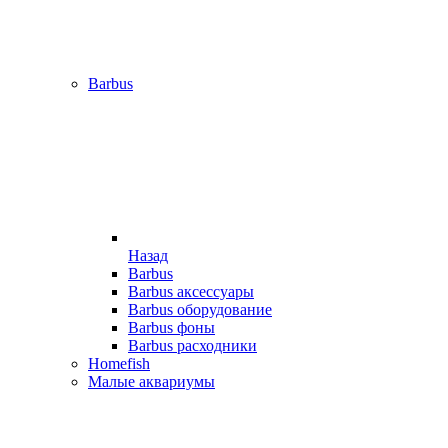
Barbus
Назад
Barbus
Barbus аксессуары
Barbus оборудование
Barbus фоны
Barbus расходники
Homefish
Малые аквариумы