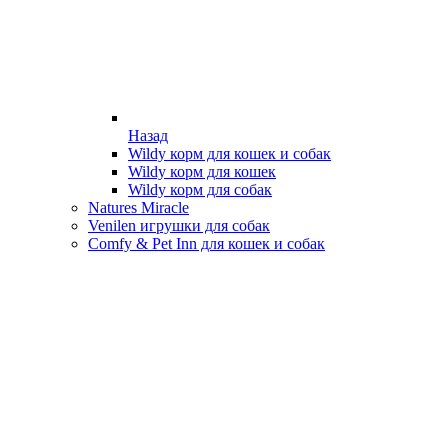
Назад
Wildy корм для кошек и собак
Wildy корм для кошек
Wildy корм для собак
Natures Miracle
Venilen игрушки для собак
Comfy & Pet Inn для кошек и собак