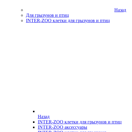
Назад
Для грызунов и птиц
INTER-ZOO клетки для грызунов и птиц
Назад
INTER-ZOO клетки для грызунов и птиц
INTER-ZOO аксессуары