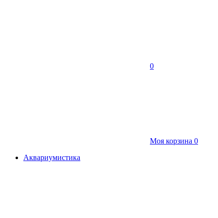
0
Моя корзина
0
Аквариумистика