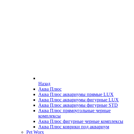
Назад
Аква Плюс
Аква Плюс аквариумы прямые LUX
Аква Плюс аквариумы фигурные LUX
Аква Плюс аквариумы фигурные STD
Аква Плюс прямоугольные черные
комплексы
Аква Плюс фигурные черные комплексы
Аква Плюс коврики под аквариум
Pet Worx