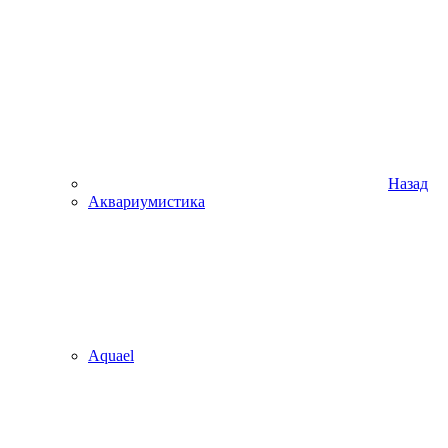
Назад
Аквариумистика
Aquael