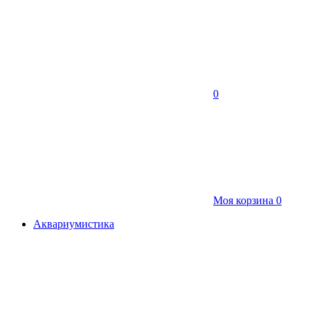
0
Моя корзина
0
Аквариумистика