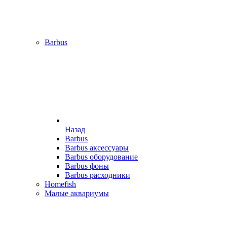
Barbus
Назад
Barbus
Barbus аксессуары
Barbus оборудование
Barbus фоны
Barbus расходники
Homefish
Малые аквариумы