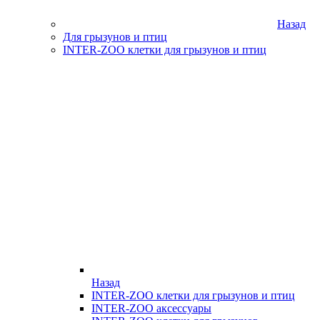
Назад
Для грызунов и птиц
INTER-ZOO клетки для грызунов и птиц
Назад
INTER-ZOO клетки для грызунов и птиц
INTER-ZOO аксессуары