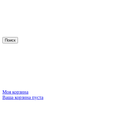
Моя корзина
Ваша корзина пуста