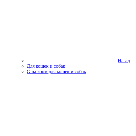
Назад
Для кошек и собак
Gina корм для кошек и собак