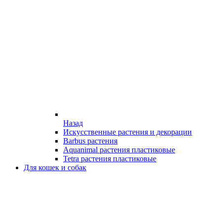
Назад
Искусственные растения и декорации
Barbus растения
Aquanimal растения пластиковые
Tetra растения пластиковые
Для кошек и собак