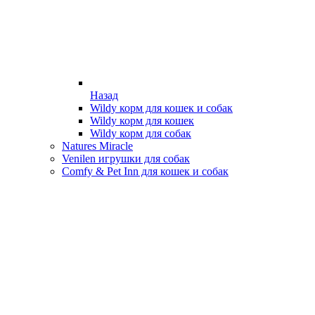
Назад
Wildy корм для кошек и собак
Wildy корм для кошек
Wildy корм для собак
Natures Miracle
Venilen игрушки для собак
Comfy & Pet Inn для кошек и собак