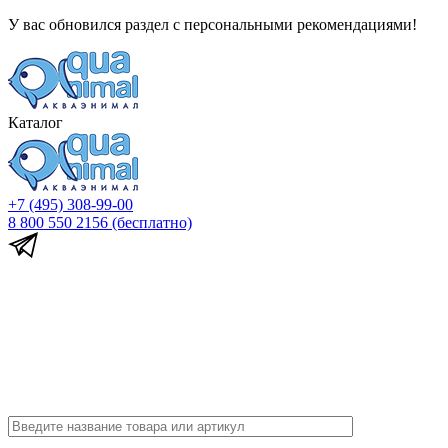
У вас обновился раздел с персональными рекомендациями!
Каталог
+7 (495) 308-99-00
8 800 550 2156
(бесплатно)