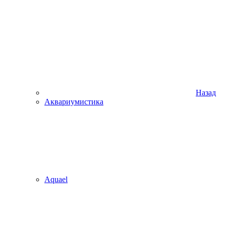
Назад
Аквариумистика
Aquael