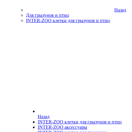
Назад
Для грызунов и птиц
INTER-ZOO клетки для грызунов и птиц
Назад
INTER-ZOO клетки для грызунов и птиц
INTER-ZOO аксессуары