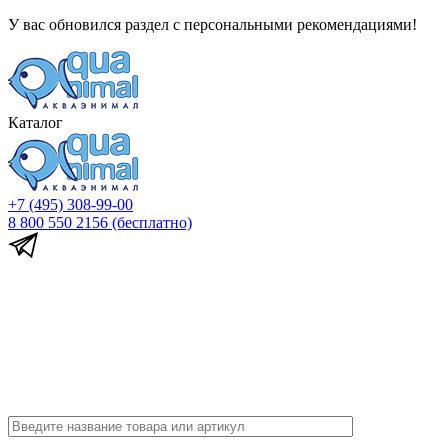
У вас обновился раздел с персональными рекомендациями!
Каталог
+7 (495) 308-99-00
8 800 550 2156
(бесплатно)