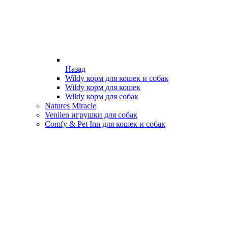
Назад
Wildy корм для кошек и собак
Wildy корм для кошек
Wildy корм для собак
Natures Miracle
Venilen игрушки для собак
Comfy & Pet Inn для кошек и собак