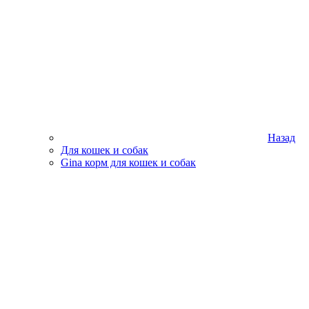
Назад
Для кошек и собак
Gina корм для кошек и собак