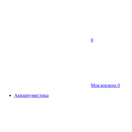
0
Моя корзина
0
Аквариумистика