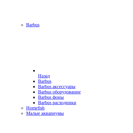
Barbus
Назад
Barbus
Barbus аксессуары
Barbus оборудование
Barbus фоны
Barbus расходники
Homefish
Малые аквариумы