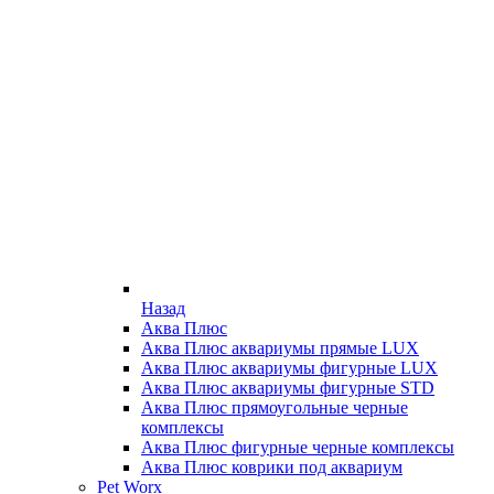
Назад
Аква Плюс
Аква Плюс аквариумы прямые LUX
Аква Плюс аквариумы фигурные LUX
Аква Плюс аквариумы фигурные STD
Аква Плюс прямоугольные черные
комплексы
Аква Плюс фигурные черные комплексы
Аква Плюс коврики под аквариум
Pet Worx