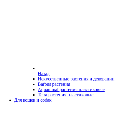
Назад
Искусственные растения и декорации
Barbus растения
Aquanimal растения пластиковые
Tetra растения пластиковые
Для кошек и собак