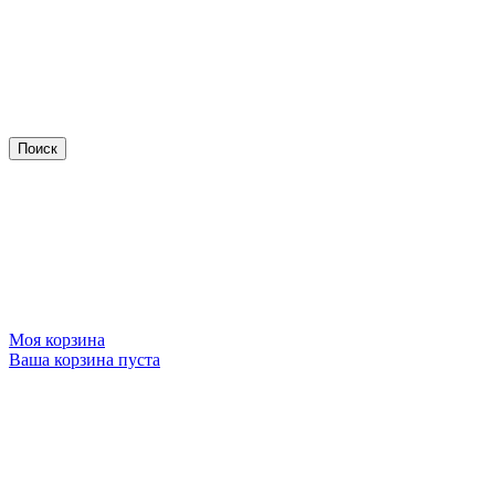
Моя корзина
Ваша корзина пуста