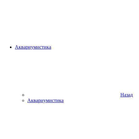
Аквариумистика
Назад
Аквариумистика