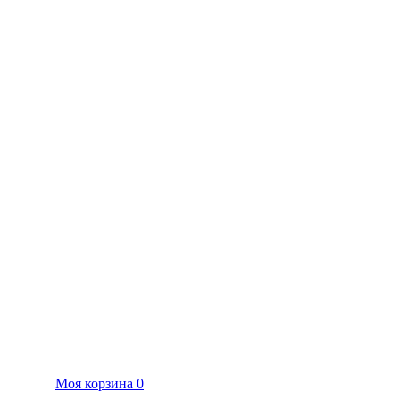
Моя корзина
0