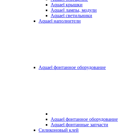
Aquael крышки
Aquael лампы, модули
Aquael светильники
Aquael наполнители
Aquael фонтанное оборудование
Aquael фонтанное оборудование
Aquael фонтанные запчасти
Силиконовый клей