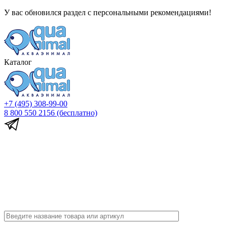
У вас обновился раздел с персональными рекомендациями!
Каталог
+7 (495) 308-99-00
8 800 550 2156
(бесплатно)