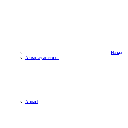
Назад
Аквариумистика
Aquael