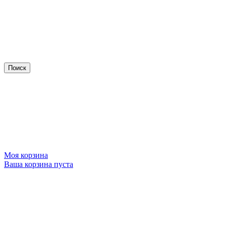
Моя корзина
Ваша корзина пуста