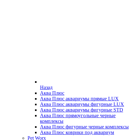
Назад
Аква Плюс
Аква Плюс аквариумы прямые LUX
Аква Плюс аквариумы фигурные LUX
Аква Плюс аквариумы фигурные STD
Аква Плюс прямоугольные черные
комплексы
Аква Плюс фигурные черные комплексы
Аква Плюс коврики под аквариум
Pet Worx