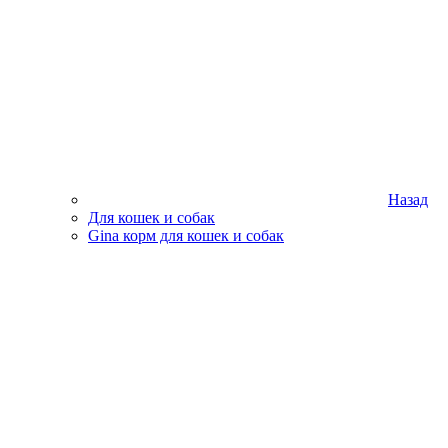
Назад
Для кошек и собак
Gina корм для кошек и собак