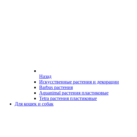
Назад
Искусственные растения и декорации
Barbus растения
Aquanimal растения пластиковые
Tetra растения пластиковые
Для кошек и собак