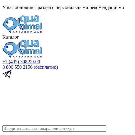
У вас обновился раздел с персональными рекомендациями!
Каталог
+7 (495) 308-99-00
8 800 550 2156
(бесплатно)