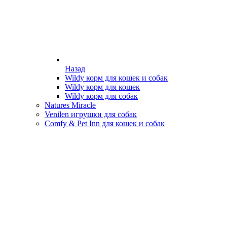
Назад
Wildy корм для кошек и собак
Wildy корм для кошек
Wildy корм для собак
Natures Miracle
Venilen игрушки для собак
Comfy & Pet Inn для кошек и собак