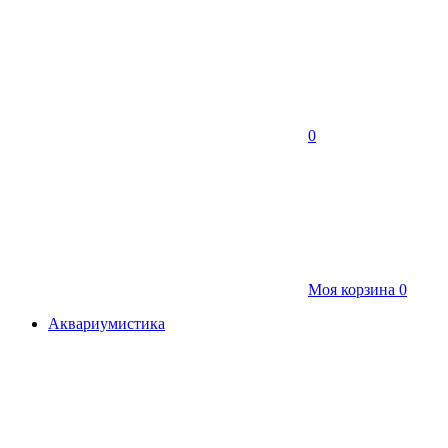
0
Моя корзина
0
Аквариумистика