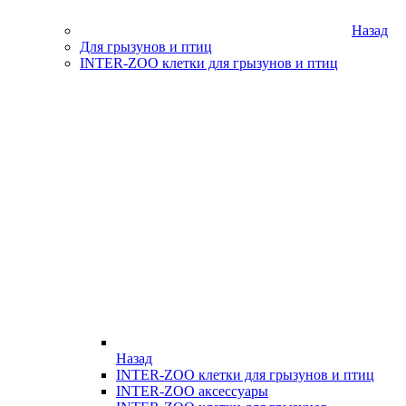
Назад
Для грызунов и птиц
INTER-ZOO клетки для грызунов и птиц
Назад
INTER-ZOO клетки для грызунов и птиц
INTER-ZOO аксессуары