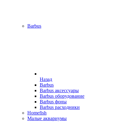
Barbus
Назад
Barbus
Barbus аксессуары
Barbus оборудование
Barbus фоны
Barbus расходники
Homefish
Малые аквариумы