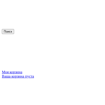
Моя корзина
Ваша корзина пуста