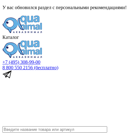
У вас обновился раздел с персональными рекомендациями!
Каталог
+7 (495) 308-99-00
8 800 550 2156
(бесплатно)