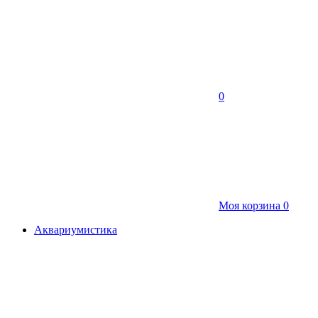
0
Моя корзина
0
Аквариумистика