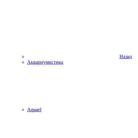
Назад
Аквариумистика
Aquael