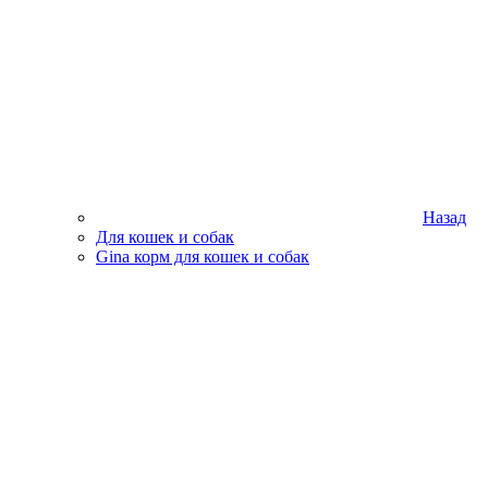
Назад
Для кошек и собак
Gina корм для кошек и собак