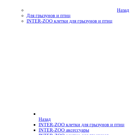
Назад
Для грызунов и птиц
INTER-ZOO клетки для грызунов и птиц
Назад
INTER-ZOO клетки для грызунов и птиц
INTER-ZOO аксессуары