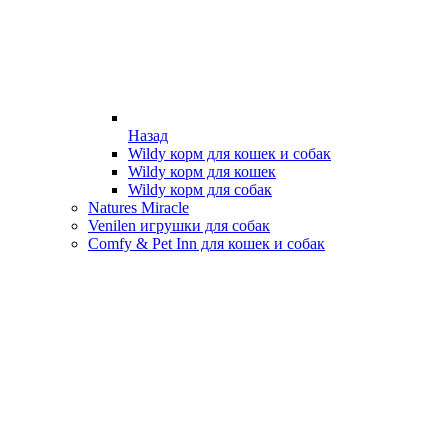
Назад
Wildy корм для кошек и собак
Wildy корм для кошек
Wildy корм для собак
Natures Miracle
Venilen игрушки для собак
Comfy & Pet Inn для кошек и собак