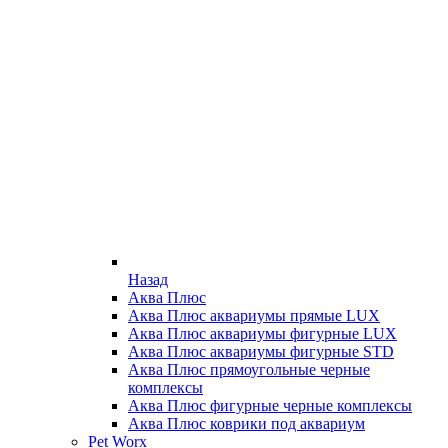
Назад
Аква Плюс
Аква Плюс аквариумы прямые LUX
Аква Плюс аквариумы фигурные LUX
Аква Плюс аквариумы фигурные STD
Аква Плюс прямоугольные черные
комплексы
Аква Плюс фигурные черные комплексы
Аква Плюс коврики под аквариум
Pet Worx