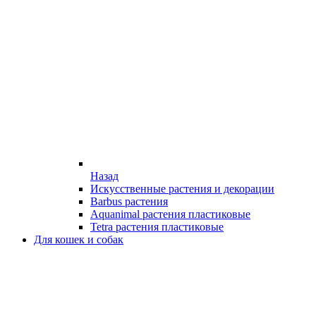
Назад
Искусственные растения и декорации
Barbus растения
Aquanimal растения пластиковые
Tetra растения пластиковые
Для кошек и собак