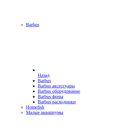
Barbus
Назад
Barbus
Barbus аксессуары
Barbus оборудование
Barbus фоны
Barbus расходники
Homefish
Малые аквариумы