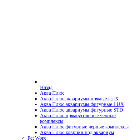
Назад
Аква Плюс
Аква Плюс аквариумы прямые LUX
Аква Плюс аквариумы фигурные LUX
Аква Плюс аквариумы фигурные STD
Аква Плюс прямоугольные черные
комплексы
Аква Плюс фигурные черные комплексы
Аква Плюс коврики под аквариум
Pet Worx