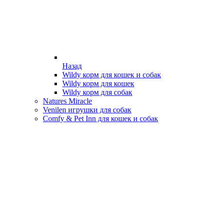
Назад
Wildy корм для кошек и собак
Wildy корм для кошек
Wildy корм для собак
Natures Miracle
Venilen игрушки для собак
Comfy & Pet Inn для кошек и собак