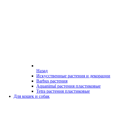
Назад
Искусственные растения и декорации
Barbus растения
Aquanimal растения пластиковые
Tetra растения пластиковые
Для кошек и собак