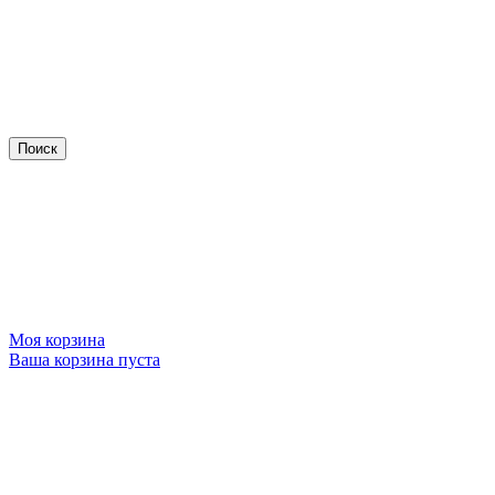
Моя корзина
Ваша корзина пуста