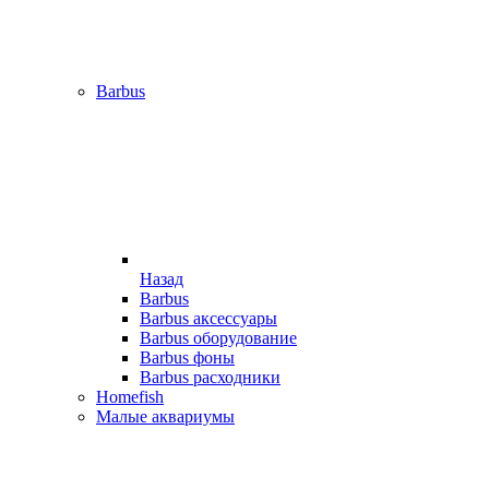
Barbus
Назад
Barbus
Barbus аксессуары
Barbus оборудование
Barbus фоны
Barbus расходники
Homefish
Малые аквариумы