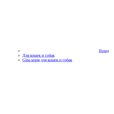
Назад
Для кошек и собак
Gina корм для кошек и собак