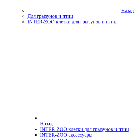
Назад
Для грызунов и птиц
INTER-ZOO клетки для грызунов и птиц
Назад
INTER-ZOO клетки для грызунов и птиц
INTER-ZOO аксессуары