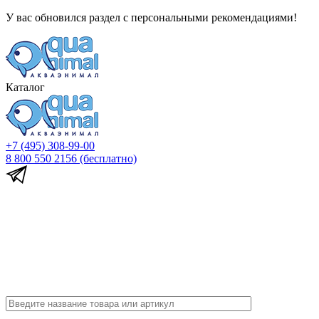
У вас обновился раздел с персональными рекомендациями!
Каталог
+7 (495) 308-99-00
8 800 550 2156
(бесплатно)