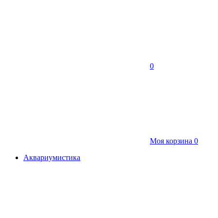
0
Моя корзина
0
Аквариумистика