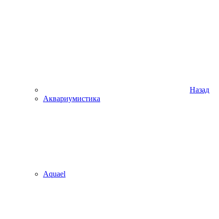
Назад
Аквариумистика
Aquael