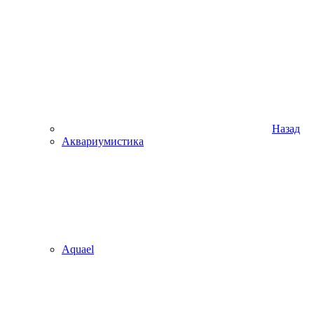
Назад
Аквариумистика
Aquael