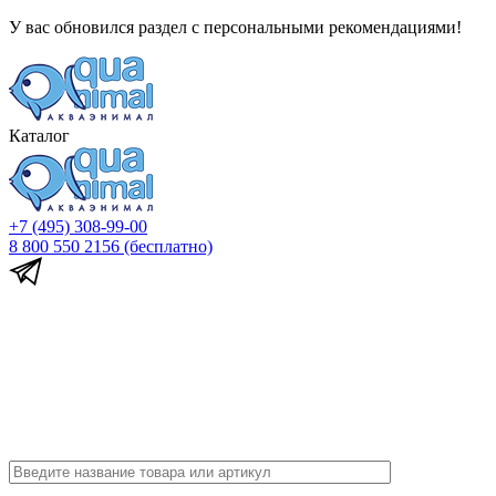
У вас обновился раздел с персональными рекомендациями!
Каталог
+7 (495) 308-99-00
8 800 550 2156
(бесплатно)