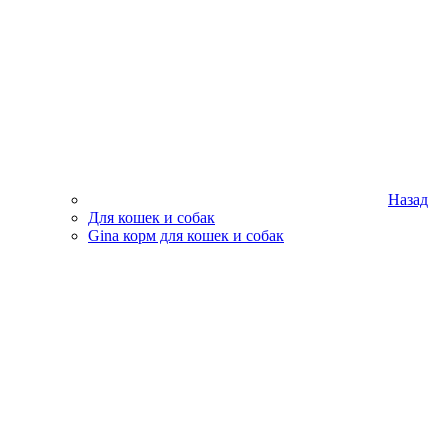
Назад
Для кошек и собак
Gina корм для кошек и собак