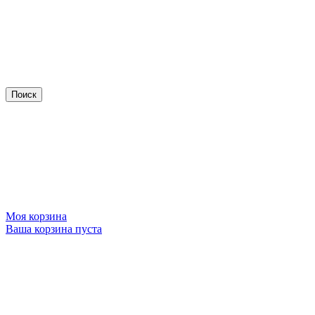
Моя корзина
Ваша корзина пуста