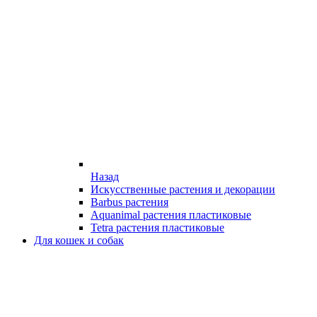
Назад
Искусственные растения и декорации
Barbus растения
Aquanimal растения пластиковые
Tetra растения пластиковые
Для кошек и собак