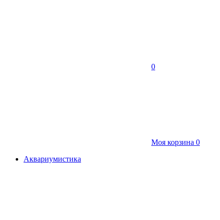
0
Моя корзина
0
Аквариумистика