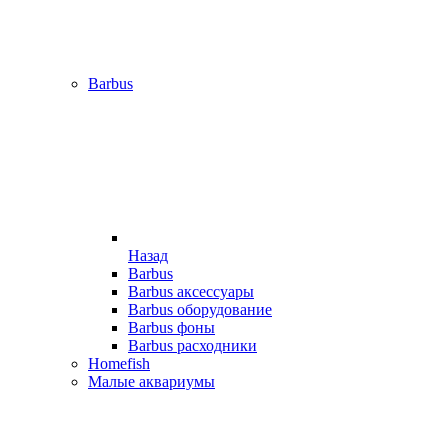
Barbus
Назад
Barbus
Barbus аксессуары
Barbus оборудование
Barbus фоны
Barbus расходники
Homefish
Малые аквариумы