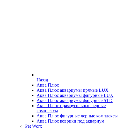
Назад
Аква Плюс
Аква Плюс аквариумы прямые LUX
Аква Плюс аквариумы фигурные LUX
Аква Плюс аквариумы фигурные STD
Аква Плюс прямоугольные черные
комплексы
Аква Плюс фигурные черные комплексы
Аква Плюс коврики под аквариум
Pet Worx