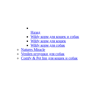
Назад
Wildy корм для кошек и собак
Wildy корм для кошек
Wildy корм для собак
Natures Miracle
Venilen игрушки для собак
Comfy & Pet Inn для кошек и собак