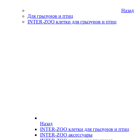
Назад
Для грызунов и птиц
INTER-ZOO клетки для грызунов и птиц
Назад
INTER-ZOO клетки для грызунов и птиц
INTER-ZOO аксессуары