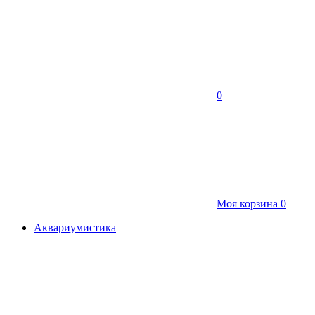
0
Моя корзина
0
Аквариумистика