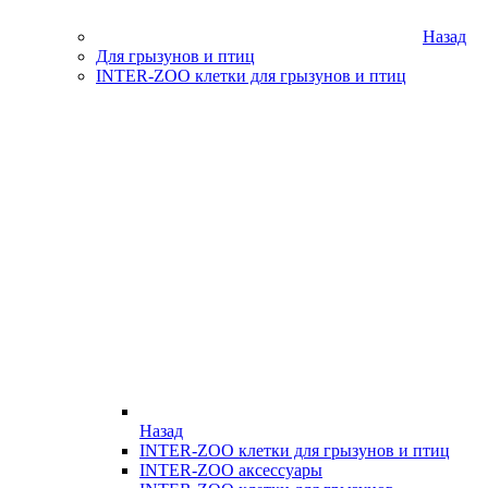
Назад
Для грызунов и птиц
INTER-ZOO клетки для грызунов и птиц
Назад
INTER-ZOO клетки для грызунов и птиц
INTER-ZOO аксессуары