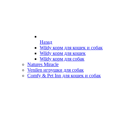
Назад
Wildy корм для кошек и собак
Wildy корм для кошек
Wildy корм для собак
Natures Miracle
Venilen игрушки для собак
Comfy & Pet Inn для кошек и собак