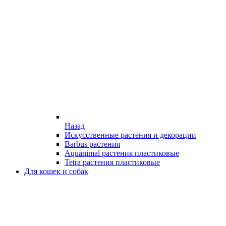
Назад
Искусственные растения и декорации
Barbus растения
Aquanimal растения пластиковые
Tetra растения пластиковые
Для кошек и собак