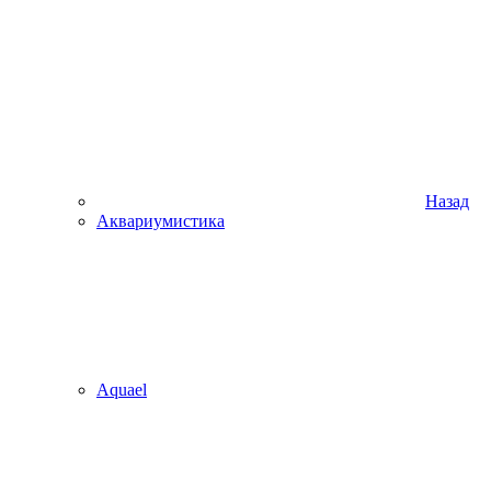
Назад
Аквариумистика
Aquael