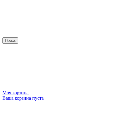
Моя корзина
Ваша корзина пуста