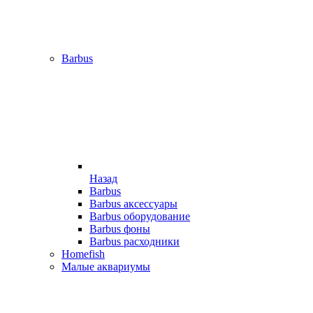
Barbus
Назад
Barbus
Barbus аксессуары
Barbus оборудование
Barbus фоны
Barbus расходники
Homefish
Малые аквариумы