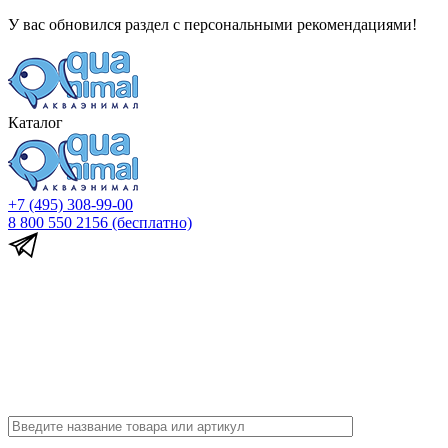
У вас обновился раздел с персональными рекомендациями!
Каталог
+7 (495) 308-99-00
8 800 550 2156
(бесплатно)