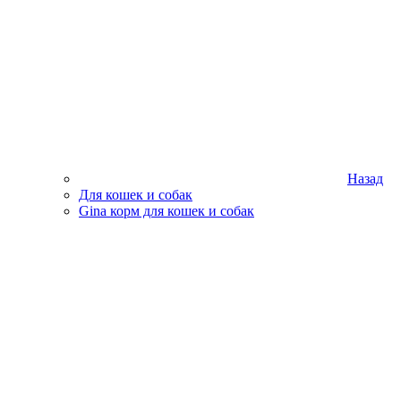
Назад
Для кошек и собак
Gina корм для кошек и собак