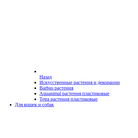
Назад
Искусственные растения и декорации
Barbus растения
Aquanimal растения пластиковые
Tetra растения пластиковые
Для кошек и собак