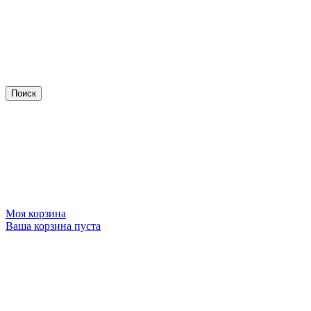
Моя корзина
Ваша корзина пуста