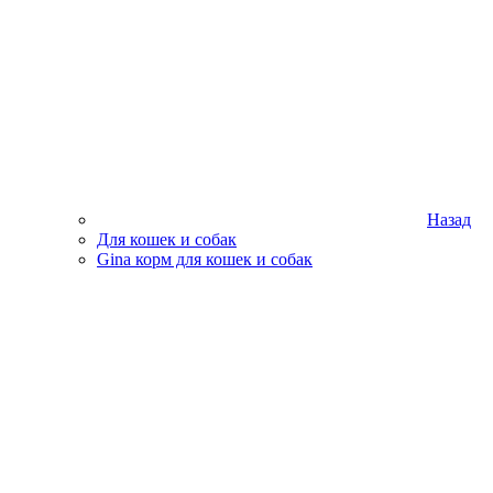
Назад
Для кошек и собак
Gina корм для кошек и собак