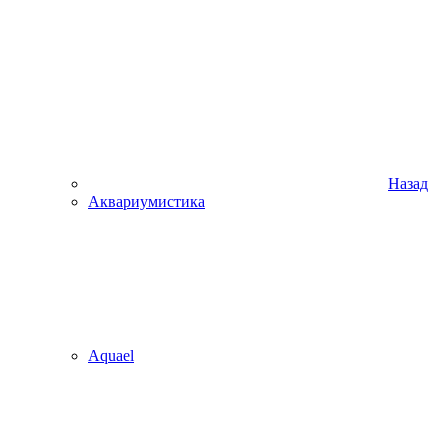
Назад
Аквариумистика
Aquael