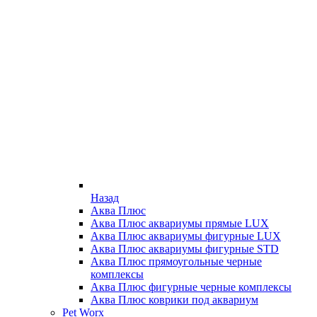
Назад
Аква Плюс
Аква Плюс аквариумы прямые LUX
Аква Плюс аквариумы фигурные LUX
Аква Плюс аквариумы фигурные STD
Аква Плюс прямоугольные черные
комплексы
Аква Плюс фигурные черные комплексы
Аква Плюс коврики под аквариум
Pet Worx