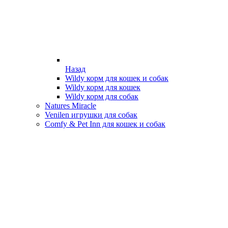
Назад
Wildy корм для кошек и собак
Wildy корм для кошек
Wildy корм для собак
Natures Miracle
Venilen игрушки для собак
Comfy & Pet Inn для кошек и собак