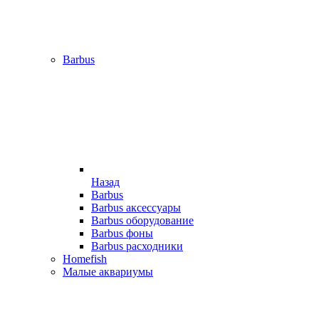
Barbus
Назад
Barbus
Barbus аксессуары
Barbus оборудование
Barbus фоны
Barbus расходники
Homefish
Малые аквариумы