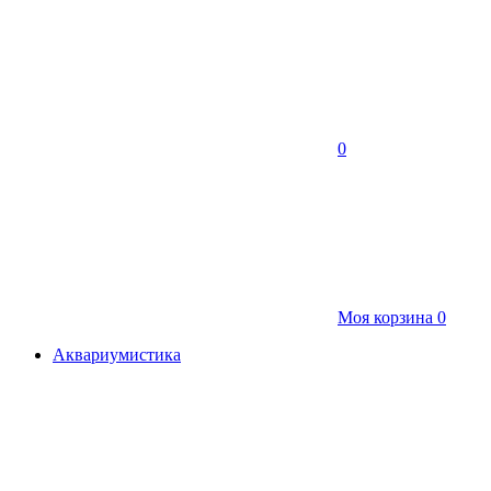
0
Моя корзина
0
Аквариумистика