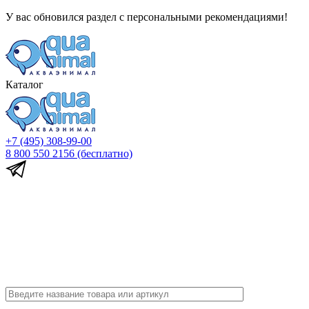
У вас обновился раздел с персональными рекомендациями!
Каталог
+7 (495) 308-99-00
8 800 550 2156
(бесплатно)