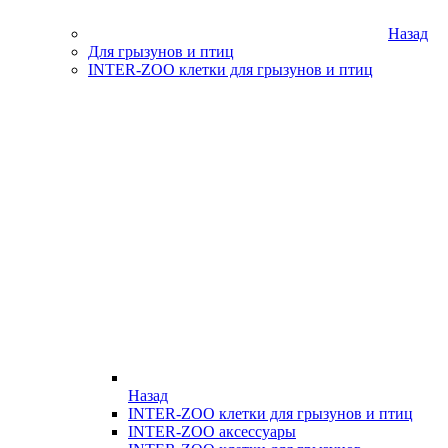
Назад
Для грызунов и птиц
INTER-ZOO клетки для грызунов и птиц
Назад
INTER-ZOO клетки для грызунов и птиц
INTER-ZOO аксессуары