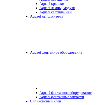
Aquael крышки
Aquael лампы, модули
Aquael светильники
Aquael наполнители
Aquael фонтанное оборудование
Aquael фонтанное оборудование
Aquael фонтанные запчасти
Силиконовый клей