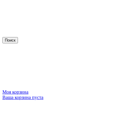
Моя корзина
Ваша корзина пуста