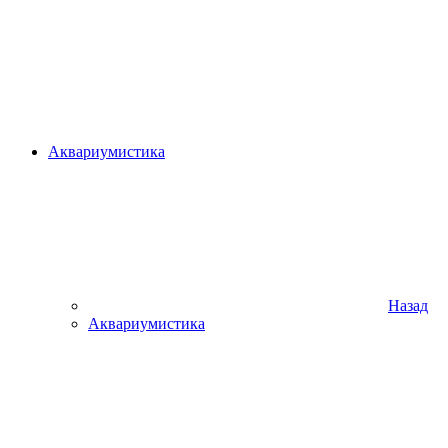
Аквариумистика
Назад
Аквариумистика