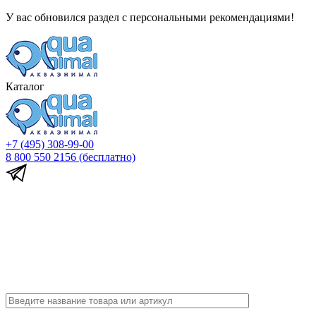
У вас обновился раздел с персональными рекомендациями!
Каталог
+7 (495) 308-99-00
8 800 550 2156
(бесплатно)