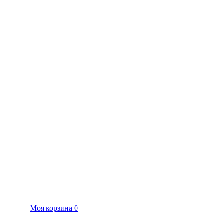
Моя корзина
0