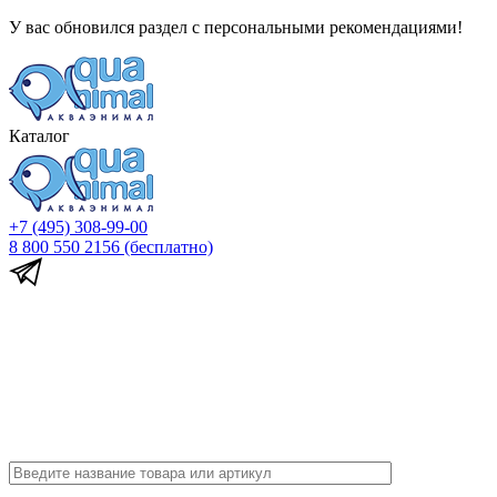
У вас обновился раздел с персональными рекомендациями!
Каталог
+7 (495) 308-99-00
8 800 550 2156
(бесплатно)