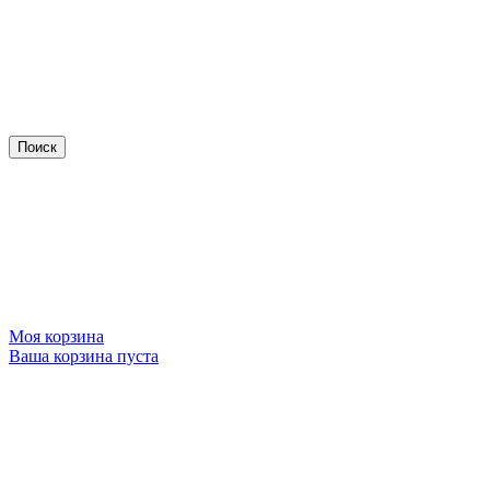
Моя корзина
Ваша корзина пуста