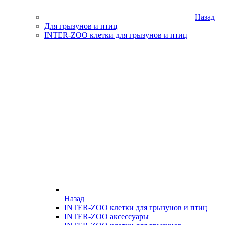
Назад
Для грызунов и птиц
INTER-ZOO клетки для грызунов и птиц
Назад
INTER-ZOO клетки для грызунов и птиц
INTER-ZOO аксессуары