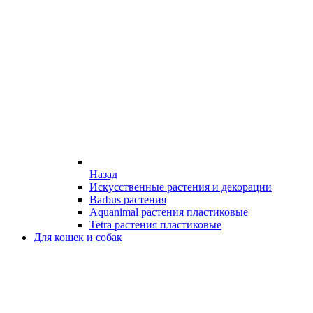
Назад
Искусственные растения и декорации
Barbus растения
Aquanimal растения пластиковые
Tetra растения пластиковые
Для кошек и собак