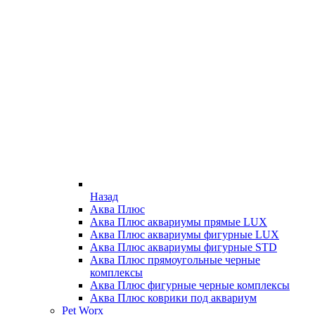
Назад
Аква Плюс
Аква Плюс аквариумы прямые LUX
Аква Плюс аквариумы фигурные LUX
Аква Плюс аквариумы фигурные STD
Аква Плюс прямоугольные черные
комплексы
Аква Плюс фигурные черные комплексы
Аква Плюс коврики под аквариум
Pet Worx