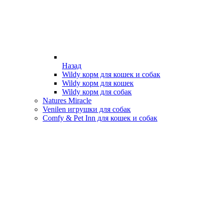
Назад
Wildy корм для кошек и собак
Wildy корм для кошек
Wildy корм для собак
Natures Miracle
Venilen игрушки для собак
Comfy & Pet Inn для кошек и собак