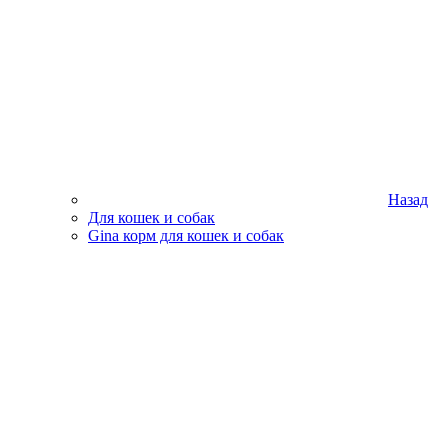
Назад
Для кошек и собак
Gina корм для кошек и собак