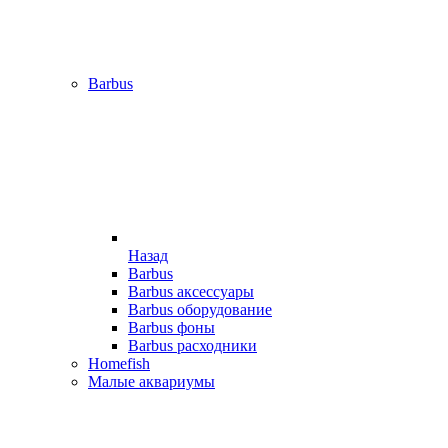
Barbus
Назад
Barbus
Barbus аксессуары
Barbus оборудование
Barbus фоны
Barbus расходники
Homefish
Малые аквариумы