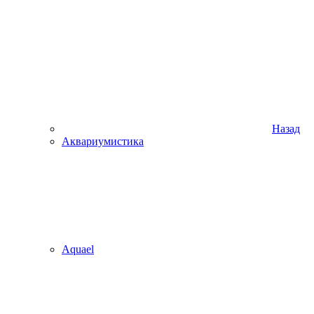
Назад
Аквариумистика
Aquael