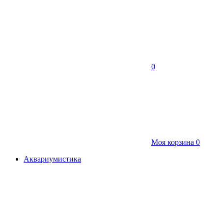
0
Моя корзина
0
Аквариумистика