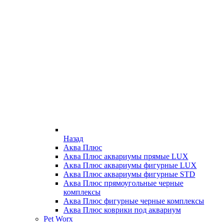
Назад
Аква Плюс
Аква Плюс аквариумы прямые LUX
Аква Плюс аквариумы фигурные LUX
Аква Плюс аквариумы фигурные STD
Аква Плюс прямоугольные черные
комплексы
Аква Плюс фигурные черные комплексы
Аква Плюс коврики под аквариум
Pet Worx