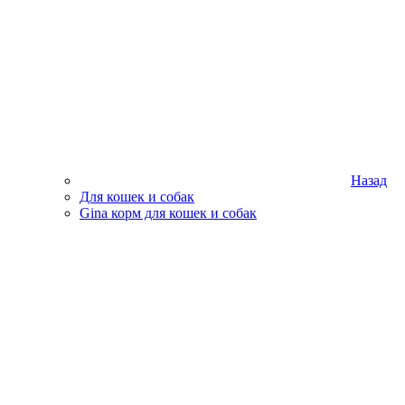
Назад
Для кошек и собак
Gina корм для кошек и собак