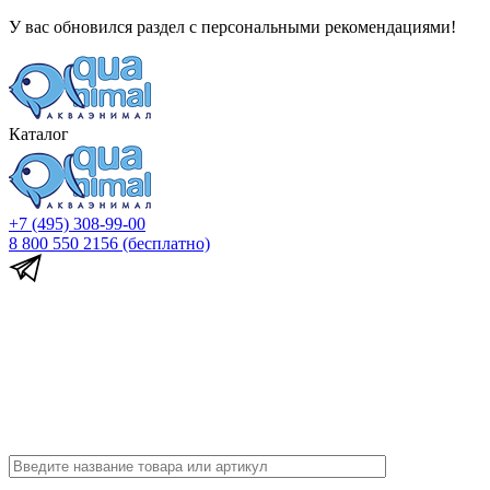
У вас обновился раздел с персональными рекомендациями!
Каталог
+7 (495) 308-99-00
8 800 550 2156
(бесплатно)