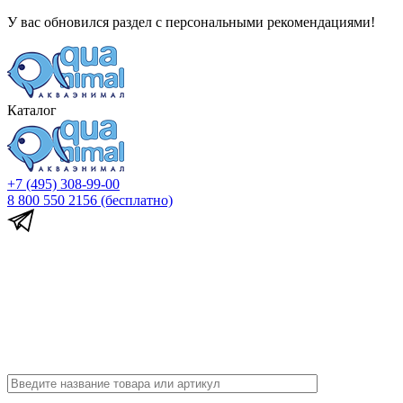
У вас обновился раздел с персональными рекомендациями!
Каталог
+7 (495) 308-99-00
8 800 550 2156
(бесплатно)