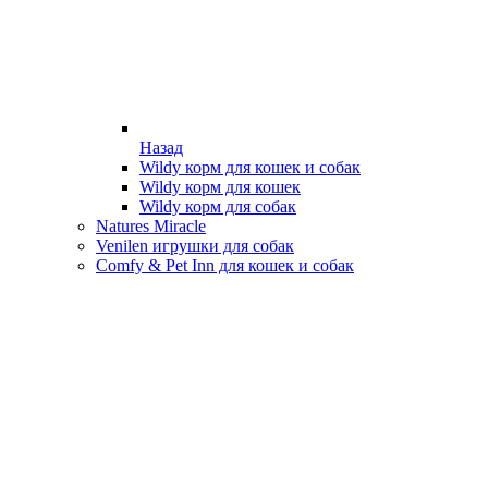
Назад
Wildy корм для кошек и собак
Wildy корм для кошек
Wildy корм для собак
Natures Miracle
Venilen игрушки для собак
Comfy & Pet Inn для кошек и собак