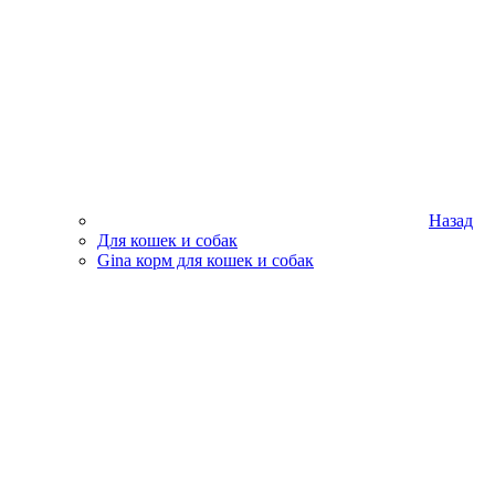
Назад
Для кошек и собак
Gina корм для кошек и собак