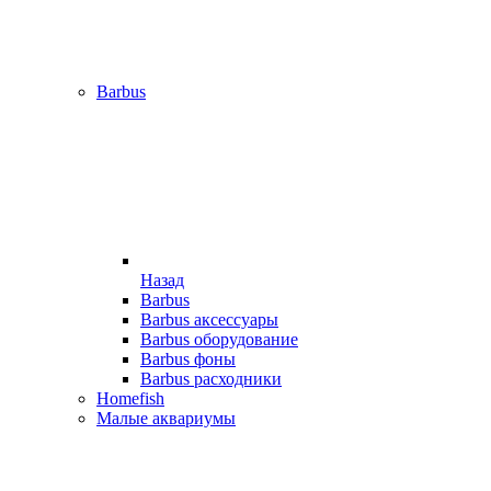
Barbus
Назад
Barbus
Barbus аксессуары
Barbus оборудование
Barbus фоны
Barbus расходники
Homefish
Малые аквариумы