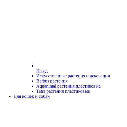
Назад
Искусственные растения и декорации
Barbus растения
Aquanimal растения пластиковые
Tetra растения пластиковые
Для кошек и собак