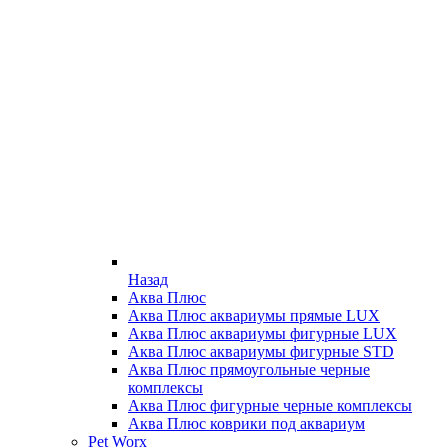
Назад
Аква Плюс
Аква Плюс аквариумы прямые LUX
Аква Плюс аквариумы фигурные LUX
Аква Плюс аквариумы фигурные STD
Аква Плюс прямоугольные черные
комплексы
Аква Плюс фигурные черные комплексы
Аква Плюс коврики под аквариум
Pet Worx