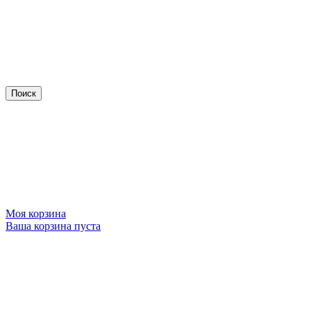
Моя корзина
Ваша корзина пуста