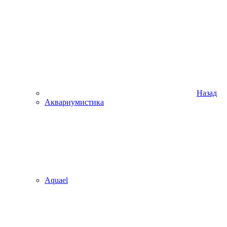
Назад
Аквариумистика
Aquael