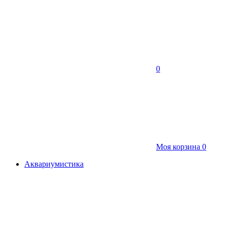
0
Моя корзина
0
Аквариумистика