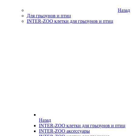
Назад
Для грызунов и птиц
INTER-ZOO клетки для грызунов и птиц
Назад
INTER-ZOO клетки для грызунов и птиц
INTER-ZOO аксессуары