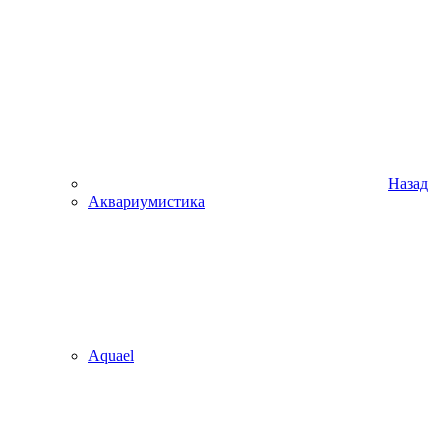
Назад
Аквариумистика
Aquael