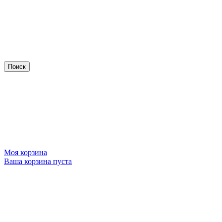
Моя корзина
Ваша корзина пуста