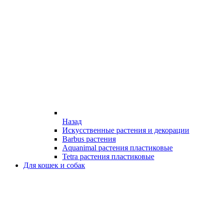
Назад
Искусственные растения и декорации
Barbus растения
Aquanimal растения пластиковые
Tetra растения пластиковые
Для кошек и собак