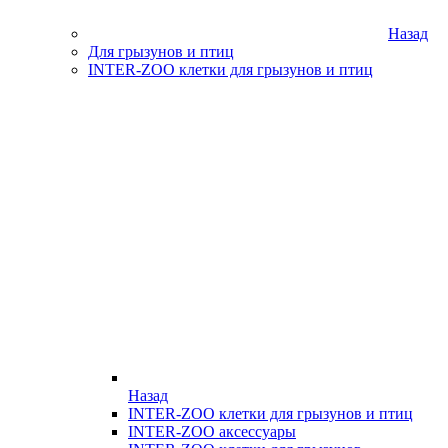
Назад
Для грызунов и птиц
INTER-ZOO клетки для грызунов и птиц
Назад
INTER-ZOO клетки для грызунов и птиц
INTER-ZOO аксессуары