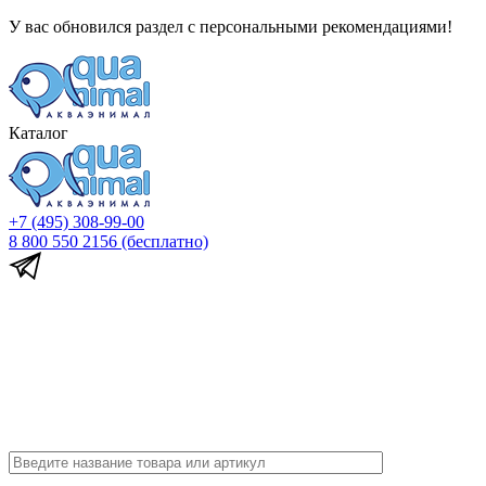
У вас обновился раздел с персональными рекомендациями!
Каталог
+7 (495) 308-99-00
8 800 550 2156
(бесплатно)