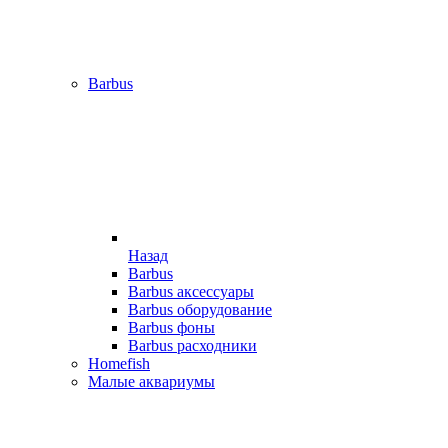
Barbus
Назад
Barbus
Barbus аксессуары
Barbus оборудование
Barbus фоны
Barbus расходники
Homefish
Малые аквариумы