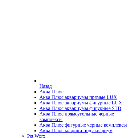
Назад
Аква Плюс
Аква Плюс аквариумы прямые LUX
Аква Плюс аквариумы фигурные LUX
Аква Плюс аквариумы фигурные STD
Аква Плюс прямоугольные черные
комплексы
Аква Плюс фигурные черные комплексы
Аква Плюс коврики под аквариум
Pet Worx