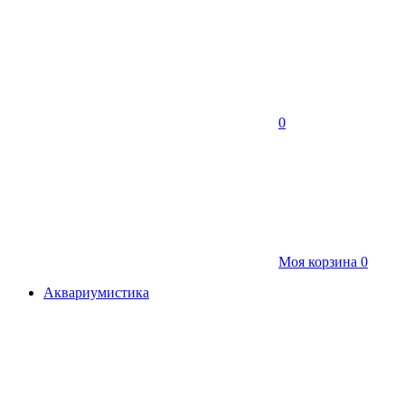
0
Моя корзина
0
Аквариумистика