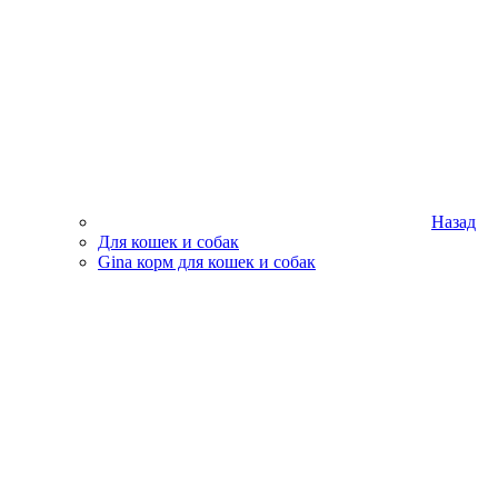
Назад
Для кошек и собак
Gina корм для кошек и собак