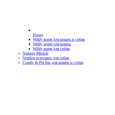
Назад
Wildy корм для кошек и собак
Wildy корм для кошек
Wildy корм для собак
Natures Miracle
Venilen игрушки для собак
Comfy & Pet Inn для кошек и собак