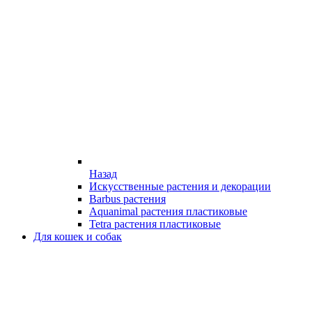
Назад
Искусственные растения и декорации
Barbus растения
Aquanimal растения пластиковые
Tetra растения пластиковые
Для кошек и собак