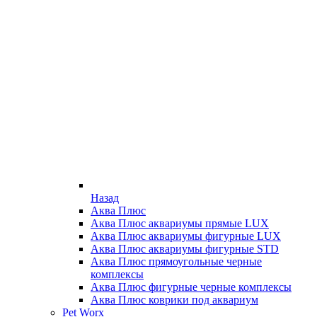
Назад
Аква Плюс
Аква Плюс аквариумы прямые LUX
Аква Плюс аквариумы фигурные LUX
Аква Плюс аквариумы фигурные STD
Аква Плюс прямоугольные черные
комплексы
Аква Плюс фигурные черные комплексы
Аква Плюс коврики под аквариум
Pet Worx