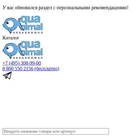
У вас обновился раздел с персональными рекомендациями!
Каталог
+7 (495) 308-99-00
8 800 550 2156
(бесплатно)