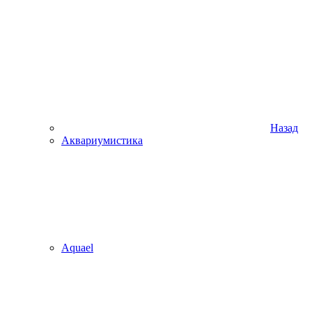
Назад
Аквариумистика
Aquael