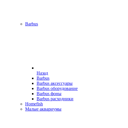
Barbus
Назад
Barbus
Barbus аксессуары
Barbus оборудование
Barbus фоны
Barbus расходники
Homefish
Малые аквариумы