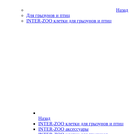
Назад
Для грызунов и птиц
INTER-ZOO клетки для грызунов и птиц
Назад
INTER-ZOO клетки для грызунов и птиц
INTER-ZOO аксессуары