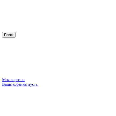
Моя корзина
Ваша корзина пуста