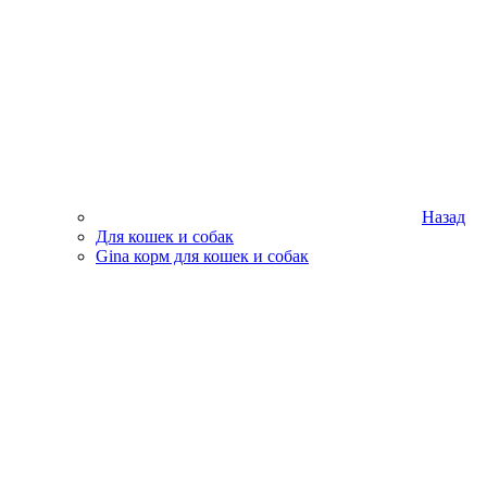
Назад
Для кошек и собак
Gina корм для кошек и собак