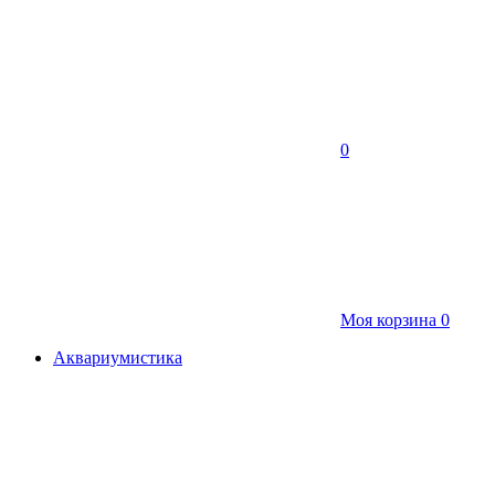
0
Моя корзина
0
Аквариумистика