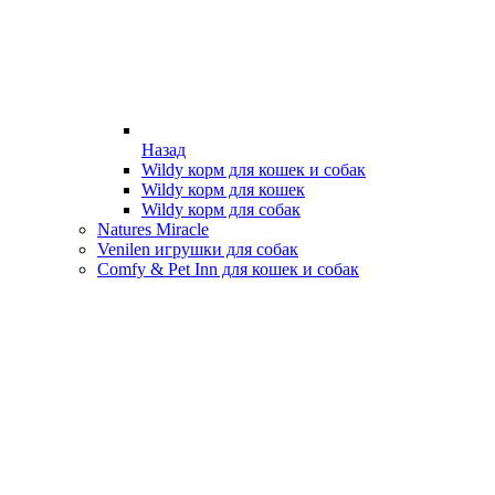
Назад
Wildy корм для кошек и собак
Wildy корм для кошек
Wildy корм для собак
Natures Miracle
Venilen игрушки для собак
Comfy & Pet Inn для кошек и собак