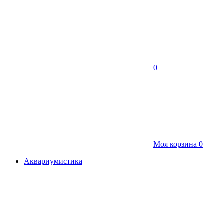
0
Моя корзина
0
Аквариумистика