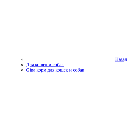
Назад
Для кошек и собак
Gina корм для кошек и собак