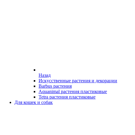
Назад
Искусственные растения и декорации
Barbus растения
Aquanimal растения пластиковые
Tetra растения пластиковые
Для кошек и собак