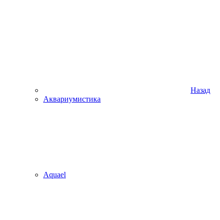
Назад
Аквариумистика
Aquael