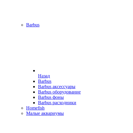
Barbus
Назад
Barbus
Barbus аксессуары
Barbus оборудование
Barbus фоны
Barbus расходники
Homefish
Малые аквариумы