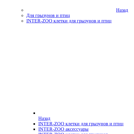
Назад
Для грызунов и птиц
INTER-ZOO клетки для грызунов и птиц
Назад
INTER-ZOO клетки для грызунов и птиц
INTER-ZOO аксессуары