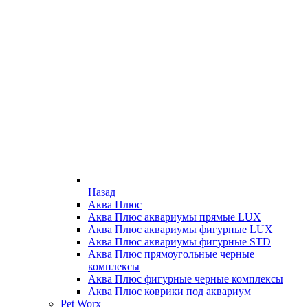
Назад
Аква Плюс
Аква Плюс аквариумы прямые LUX
Аква Плюс аквариумы фигурные LUX
Аква Плюс аквариумы фигурные STD
Аква Плюс прямоугольные черные
комплексы
Аква Плюс фигурные черные комплексы
Аква Плюс коврики под аквариум
Pet Worx