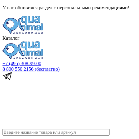
У вас обновился раздел с персональными рекомендациями!
Каталог
+7 (495) 308-99-00
8 800 550 2156
(бесплатно)