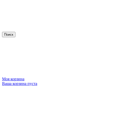
Моя корзина
Ваша корзина пуста