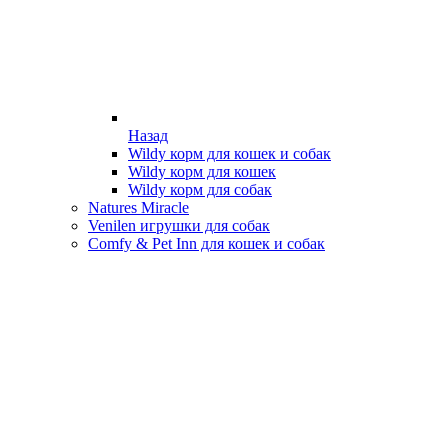
Назад
Wildy корм для кошек и собак
Wildy корм для кошек
Wildy корм для собак
Natures Miracle
Venilen игрушки для собак
Comfy & Pet Inn для кошек и собак