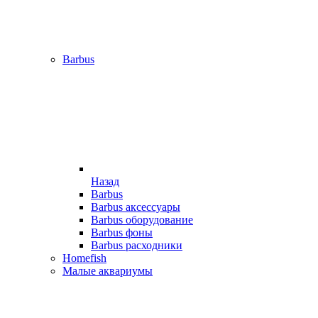
Barbus
Назад
Barbus
Barbus аксессуары
Barbus оборудование
Barbus фоны
Barbus расходники
Homefish
Малые аквариумы