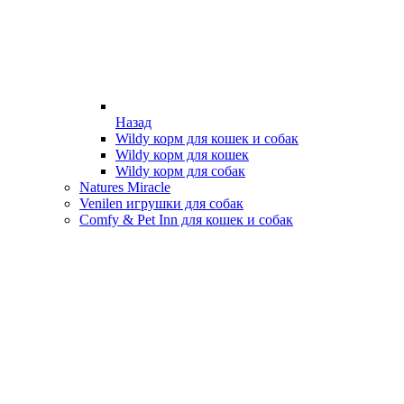
Назад
Wildy корм для кошек и собак
Wildy корм для кошек
Wildy корм для собак
Natures Miracle
Venilen игрушки для собак
Comfy & Pet Inn для кошек и собак