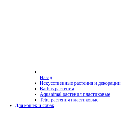
Назад
Искусственные растения и декорации
Barbus растения
Aquanimal растения пластиковые
Tetra растения пластиковые
Для кошек и собак