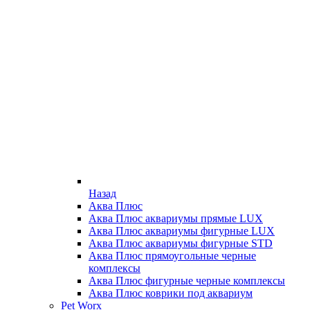
Назад
Аква Плюс
Аква Плюс аквариумы прямые LUX
Аква Плюс аквариумы фигурные LUX
Аква Плюс аквариумы фигурные STD
Аква Плюс прямоугольные черные
комплексы
Аква Плюс фигурные черные комплексы
Аква Плюс коврики под аквариум
Pet Worx