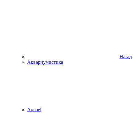
Назад
Аквариумистика
Aquael