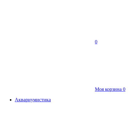
0
Моя корзина
0
Аквариумистика