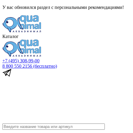
У вас обновился раздел с персональными рекомендациями!
Каталог
+7 (495) 308-99-00
8 800 550 2156
(бесплатно)