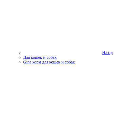
Назад
Для кошек и собак
Gina корм для кошек и собак