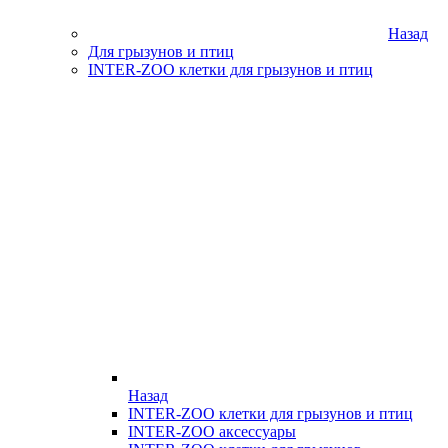
Назад
Для грызунов и птиц
INTER-ZOO клетки для грызунов и птиц
Назад
INTER-ZOO клетки для грызунов и птиц
INTER-ZOO аксессуары