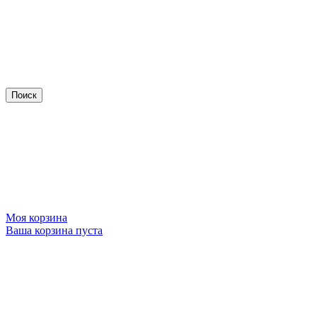
Моя корзина
Ваша корзина пуста