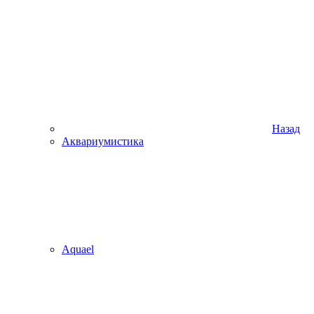
Назад
Аквариумистика
Aquael