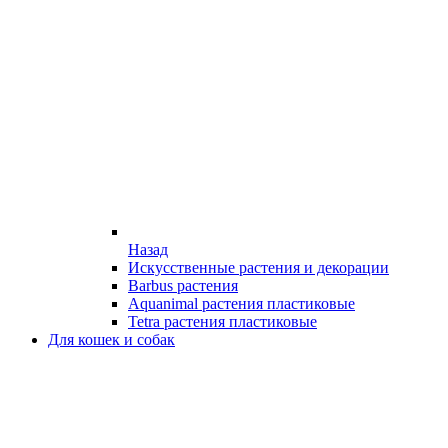
Назад
Искусственные растения и декорации
Barbus растения
Aquanimal растения пластиковые
Tetra растения пластиковые
Для кошек и собак