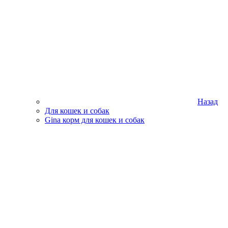
Назад
Для кошек и собак
Gina корм для кошек и собак