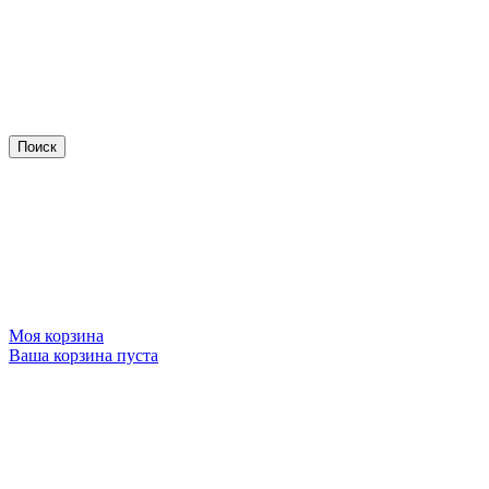
Моя корзина
Ваша корзина пуста