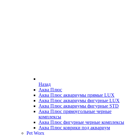
Назад
Аква Плюс
Аква Плюс аквариумы прямые LUX
Аква Плюс аквариумы фигурные LUX
Аква Плюс аквариумы фигурные STD
Аква Плюс прямоугольные черные
комплексы
Аква Плюс фигурные черные комплексы
Аква Плюс коврики под аквариум
Pet Worx