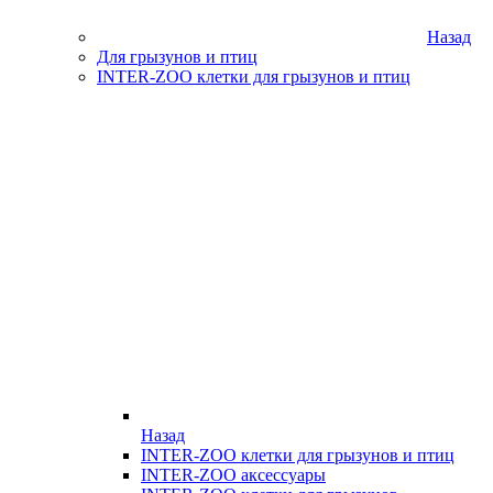
Назад
Для грызунов и птиц
INTER-ZOO клетки для грызунов и птиц
Назад
INTER-ZOO клетки для грызунов и птиц
INTER-ZOO аксессуары