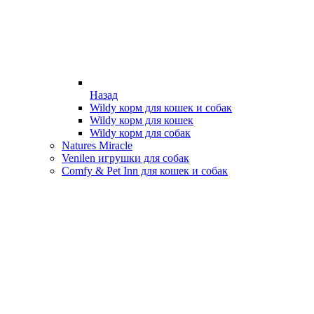
Назад
Wildy корм для кошек и собак
Wildy корм для кошек
Wildy корм для собак
Natures Miracle
Venilen игрушки для собак
Comfy & Pet Inn для кошек и собак