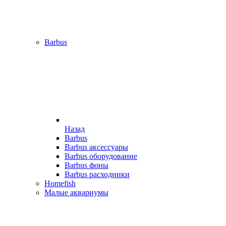
Barbus
Назад
Barbus
Barbus аксессуары
Barbus оборудование
Barbus фоны
Barbus расходники
Homefish
Малые аквариумы