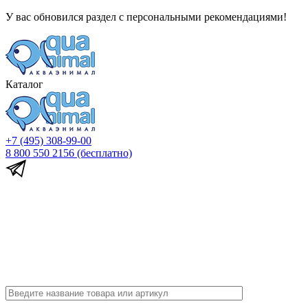
У вас обновился раздел с персональными рекомендациями!
Каталог
+7 (495) 308-99-00
8 800 550 2156
(бесплатно)