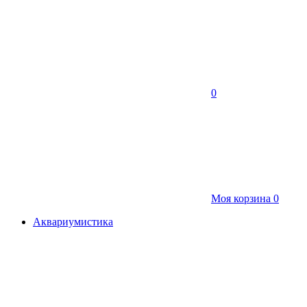
0
Моя корзина
0
Аквариумистика