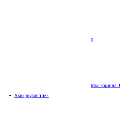
0
Моя корзина
0
Аквариумистика