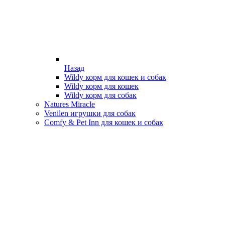
Назад
Wildy корм для кошек и собак
Wildy корм для кошек
Wildy корм для собак
Natures Miracle
Venilen игрушки для собак
Comfy & Pet Inn для кошек и собак