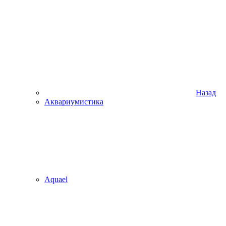
Назад
Аквариумистика
Aquael