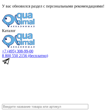
У вас обновился раздел с персональными рекомендациями!
Каталог
+7 (495) 308-99-00
8 800 550 2156
(бесплатно)