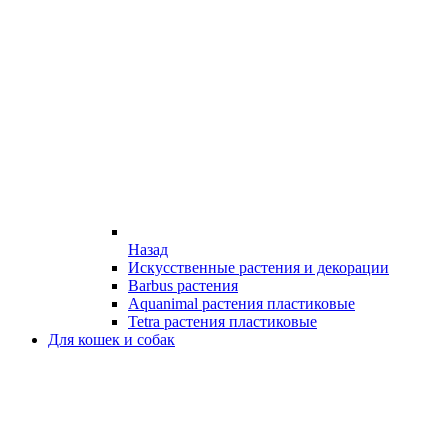
Назад
Искусственные растения и декорации
Barbus растения
Aquanimal растения пластиковые
Tetra растения пластиковые
Для кошек и собак