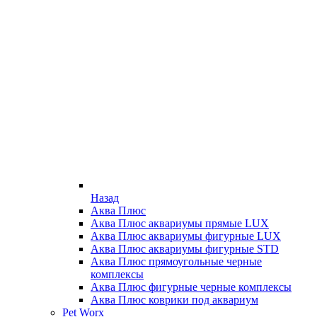
Назад
Аква Плюс
Аква Плюс аквариумы прямые LUX
Аква Плюс аквариумы фигурные LUX
Аква Плюс аквариумы фигурные STD
Аква Плюс прямоугольные черные
комплексы
Аква Плюс фигурные черные комплексы
Аква Плюс коврики под аквариум
Pet Worx