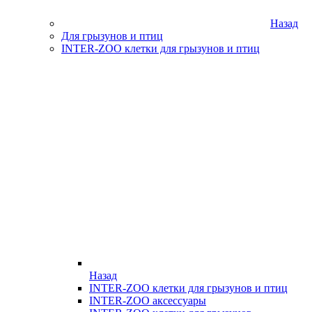
Назад
Для грызунов и птиц
INTER-ZOO клетки для грызунов и птиц
Назад
INTER-ZOO клетки для грызунов и птиц
INTER-ZOO аксессуары