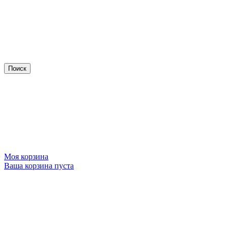
Моя корзина
Ваша корзина пуста