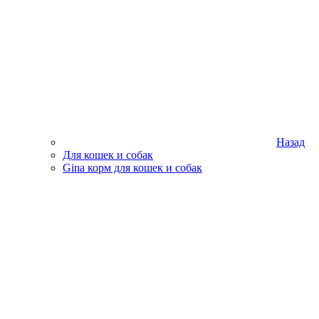
Назад
Для кошек и собак
Gina корм для кошек и собак