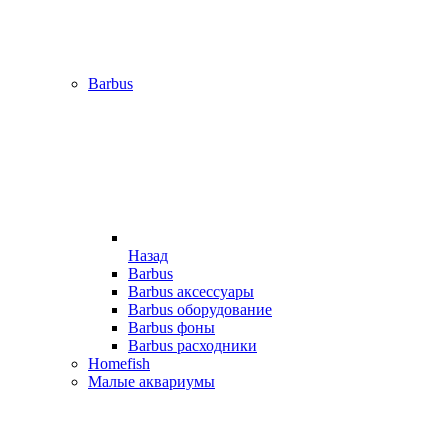
Barbus
Назад
Barbus
Barbus аксессуары
Barbus оборудование
Barbus фоны
Barbus расходники
Homefish
Малые аквариумы